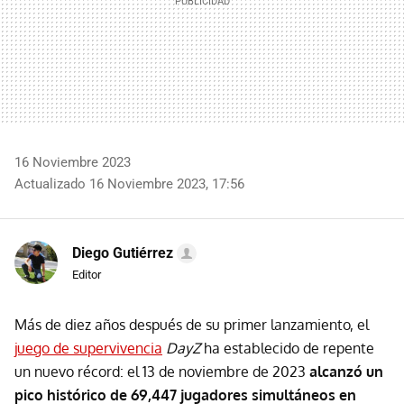
16 Noviembre 2023
Actualizado 16 Noviembre 2023, 17:56
Diego Gutiérrez
Editor
Más de diez años después de su primer lanzamiento, el
juego de supervivencia
DayZ
ha establecido de repente
un nuevo récord: el 13 de noviembre de 2023
alcanzó un
pico histórico de 69,447 jugadores simultáneos en