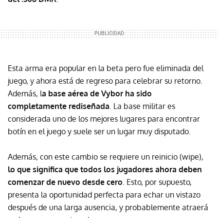
Esta arma era popular en la beta pero fue eliminada del
juego, y ahora está de regreso para celebrar su retorno.
Además, l
a base aérea de Vybor ha sido
completamente rediseñada
. La base militar es
considerada uno de los mejores lugares para encontrar
botín en el juego y suele ser un lugar muy disputado.
Además, con este cambio se requiere un reinicio (wipe),
lo que significa que todos los jugadores ahora deben
comenzar de nuevo desde cero
. Esto, por supuesto,
presenta la oportunidad perfecta para echar un vistazo
después de una larga ausencia, y probablemente atraerá