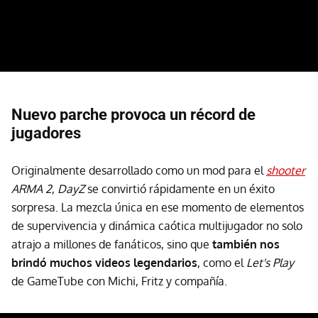
Nuevo parche provoca un récord de
jugadores
Originalmente desarrollado como un mod para el
shooter
ARMA 2
,
DayZ
se convirtió rápidamente en un éxito
sorpresa. La mezcla única en ese momento de elementos
de supervivencia y dinámica caótica multijugador no solo
atrajo a millones de fanáticos, sino que
también nos
brindó muchos videos legendarios
, como el
Let's Play
de GameTube con Michi, Fritz y compañía.