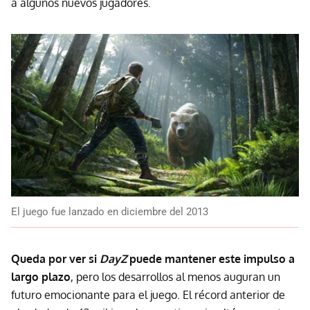
a algunos nuevos jugadores.
El juego fue lanzado en diciembre del 2013
Queda por ver si
DayZ
puede mantener este impulso a
largo plazo
, pero los desarrollos al menos auguran un
futuro emocionante para el juego. El récord anterior de