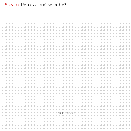
Steam
. Pero, ¿a qué se debe?