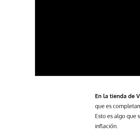
En la tienda de 
que es completame
Esto es algo que 
inflación.