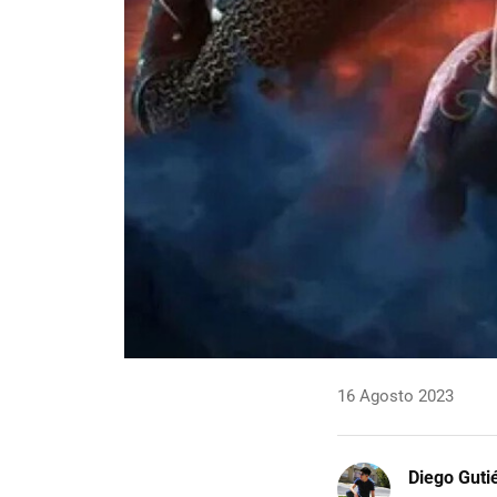
16 Agosto 2023
Diego Guti