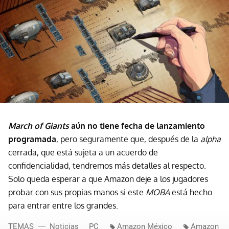
March of Giants
aún no tiene fecha de lanzamiento
programada
, pero seguramente que, después de la
alpha
cerrada, que está sujeta a un acuerdo de
confidencialidad, tendremos más detalles al respecto.
Solo queda esperar a que Amazon deje a los jugadores
probar con sus propias manos si este
MOBA
está hecho
para entrar entre los grandes.
TEMAS
Noticias
PC
Amazon México
Amazon