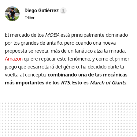
Diego Gutiérrez
Editor
El mercado de los
MOBA
está principalmente dominado
por los grandes de antaño, pero cuando una nueva
propuesta se revela, más de un fanático alza la mirada.
Amazon
quiere replicar este fenómeno, y como el primer
juego que desarrollará del género, ha decidido darle la
vuelta al concepto,
combinando una de las mecánicas
más importantes de los
RTS
. Esto es
March of Giants
.