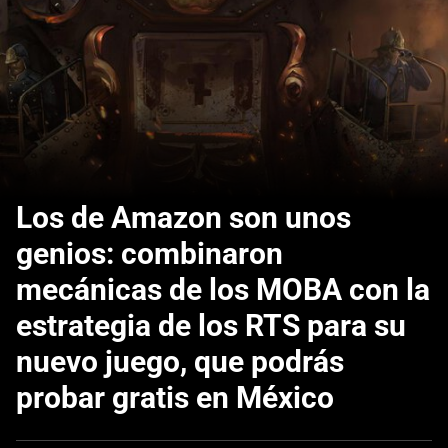
Los de Amazon son unos
genios: combinaron
mecánicas de los MOBA con la
estrategia de los RTS para su
nuevo juego, que podrás
probar gratis en México