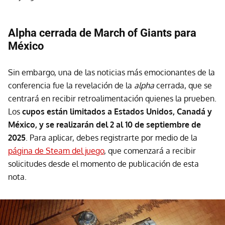
Alpha cerrada de March of Giants para
México
Sin embargo, una de las noticias más emocionantes de la
conferencia fue la revelación de la
alpha
cerrada, que se
centrará en recibir retroalimentación quienes la prueben.
Los
cupos están limitados a Estados Unidos, Canadá y
México, y se realizarán del 2 al 10 de septiembre de
2025
. Para aplicar, debes registrarte por medio de la
página de Steam del juego
, que comenzará a recibir
solicitudes desde el momento de publicación de esta
nota.