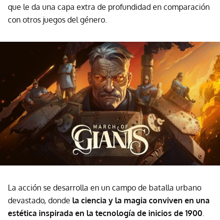
que le da una capa extra de profundidad en comparación
con otros juegos del género.
La acción se desarrolla en un campo de batalla urbano
devastado, donde
la ciencia y la magia conviven en una
estética inspirada en la tecnología de inicios de 1900
.