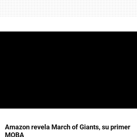
Amazon revela March of Giants, su primer
MOBA