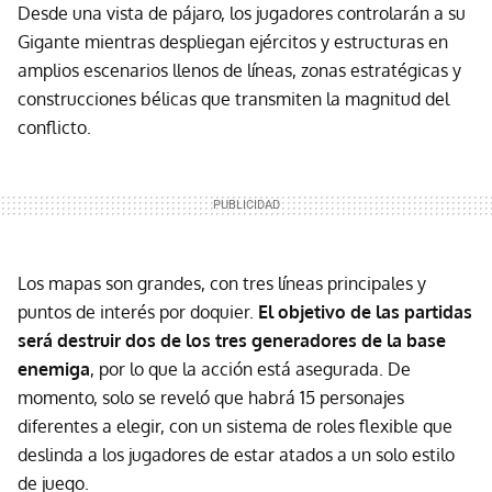
Desde una vista de pájaro, los jugadores controlarán a su
Gigante mientras despliegan ejércitos y estructuras en
amplios escenarios llenos de líneas, zonas estratégicas y
construcciones bélicas que transmiten la magnitud del
conflicto.
Los mapas son grandes, con tres líneas principales y
puntos de interés por doquier.
El objetivo de las partidas
será destruir dos de los tres generadores de la base
enemiga
, por lo que la acción está asegurada. De
momento, solo se reveló que habrá 15 personajes
diferentes a elegir, con un sistema de roles flexible que
deslinda a los jugadores de estar atados a un solo estilo
de juego.