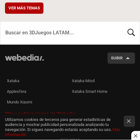
VER MÁS TEMAS
BUSCA
SUBIR
Xataka
Xataka Móvil
Applesfera
Xataka Smart Home
Mundo Xiaomi
Otras publicaciones de Webedia
Utilizamos cookies de terceros para generar estadísticas de
audiencia y mostrar publicidad personalizada analizando tu
navegación. Si sigues navegando estarás aceptando su uso.
Más
información