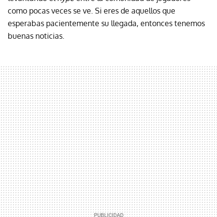
como pocas veces se ve. Si eres de aquellos que
esperabas pacientemente su llegada, entonces tenemos
buenas noticias.