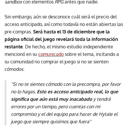
sandbox
con elementos
RPG
antes que nadie.
Sin embargo, aún se desconoce cuál será el precio del
acceso anticipado, así como todavía no están abiertas las
pre-compras.
Será hasta el 13 de diciembre que la
página oficial del juego revelará toda la información
restante
. De hecho, el mismo estudio independiente
mencionó en su
comunicado
sobre el tema, incitando a
su comunidad no comprar el juego si no se sienten
cómodos:
"Si no te sientes cómodo con la precompra, por favor
no lo hagas.
Esto es acceso anticipado real, lo que
significa que aún está muy inacabado
y tendrá
errores por un tiempo, pero cuentas con mi
compromiso y el del equipo para hacer de Hytale el
juego que siempre quisimos que fuera"