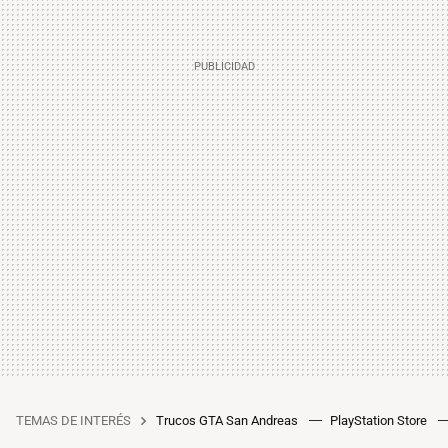
TEMAS DE INTERÉS
Trucos GTA San Andreas
PlayStation Store