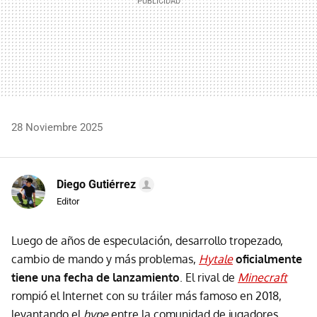
28 Noviembre 2025
Diego Gutiérrez
Editor
Luego de años de especulación, desarrollo tropezado,
cambio de mando y más problemas,
Hytale
oficialmente
tiene una fecha de lanzamiento
. El rival de
Minecraft
rompió el Internet con su tráiler más famoso en 2018,
levantando el
hype
entre la comunidad de jugadores