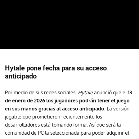
Hytale pone fecha para su acceso
anticipado
Por medio de sus redes sociales,
Hytale
anunció que el
13
de enero de 2026 los jugadores podrán tener el juego
en sus manos gracias al acceso anticipado
. La versión
jugable que prometieron recientemente los
desarrolladores está tomando forma. Así que será la
comunidad de PC la seleccionada para poder adquirir el