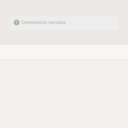
Comentarios cerrados