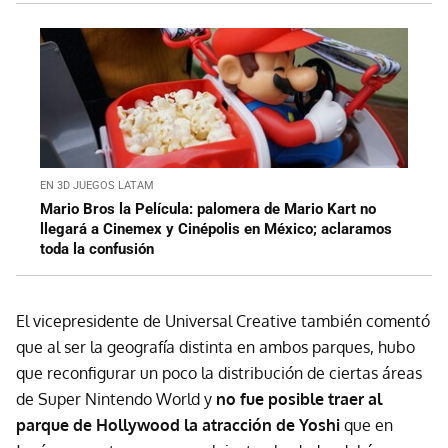
EN 3D JUEGOS LATAM
Mario Bros la Película: palomera de Mario Kart no
llegará a Cinemex y Cinépolis en México; aclaramos
toda la confusión
El vicepresidente de Universal Creative también comentó
que al ser la geografía distinta en ambos parques, hubo
que reconfigurar un poco la distribución de ciertas áreas
de Super Nintendo World y
no fue posible traer al
parque de Hollywood la atracción de Yoshi
que en