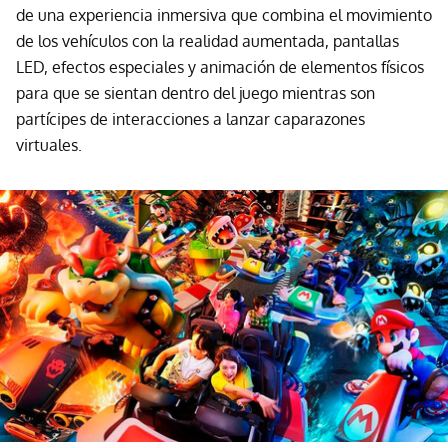
de una experiencia inmersiva que combina el movimiento
de los vehículos con la realidad aumentada, pantallas
LED, efectos especiales y animación de elementos físicos
para que se sientan dentro del juego mientras son
partícipes de interacciones a lanzar caparazones
virtuales.