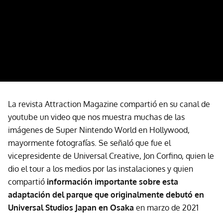
La revista Attraction Magazine compartió en su canal de
youtube un video que nos muestra muchas de las
imágenes de Super Nintendo World en Hollywood,
mayormente fotografías. Se señaló que fue el
vicepresidente de Universal Creative, Jon Corfino, quien le
dio el tour a los medios por las instalaciones y quien
compartió
información importante sobre esta
adaptación del parque que originalmente debutó en
Universal Studios Japan en Osaka
en marzo de 2021