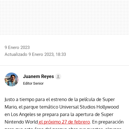
9 Enero 2023
Actualizado 9 Enero 2023, 18:33
Juanem Reyes
Editor Senior
Justo a tiempo para el estreno de la película de Super
Mario, el parque temático Universal Studios Hollywood
en Los Angeles se prepara para la apertura de Super
Nintendo World
el próximo 27 de febrero
. En preparación