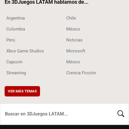
En 3DJuegos LATAM hablamos de...
Argentina
Chile
Colombia
México
Perú
Noticias
Xbox Game Studios
Microsoft
Capcom
México
Streaming
Ciencia Ficción
VER MÁS TEMAS
BUSCA