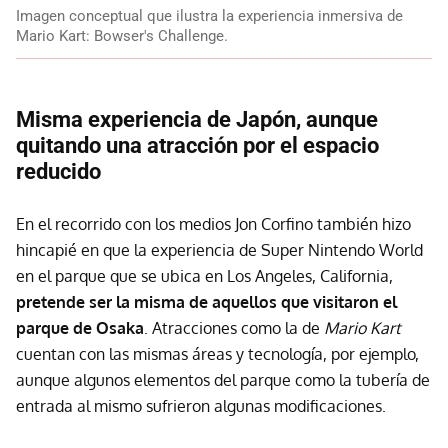
Imagen conceptual que ilustra la experiencia inmersiva de
Mario Kart: Bowser's Challenge.
Misma experiencia de Japón, aunque
quitando una atracción por el espacio
reducido
En el recorrido con los medios Jon Corfino también hizo
hincapié en que la experiencia de Super Nintendo World
en el parque que se ubica en Los Angeles, California,
pretende ser la misma de aquellos que visitaron el
parque de Osaka
. Atracciones como la de
Mario Kart
cuentan con las mismas áreas y tecnología, por ejemplo,
aunque algunos elementos del parque como la tubería de
entrada al mismo sufrieron algunas modificaciones.