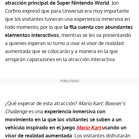
atracción principal de Super Nintendo World
. Jon
Corfino expresó que para Universal era muy importante
que los visitantes tuvieran una experiencia inmersiva en
todo momento, por lo que
la fila cuenta con abundantes
elementos interactivos
, mientras se les va presentando
a quienes esperan su turno a usar el visor de realidad
aumentada que se colocarán y a manera en la que
arrojarán caparazones en la atracción interactiva.
¿Qué esperar de esta atracción?
Mario Kart: Bowser’s
Challenge
es una
experiencia inmersiva con
movimiento en la que los visitantes se suben a un
vehículo inspirado en el juego
Mario Kart
usando un
visor de realidad aumentada
. Los visitantes disfrutarán