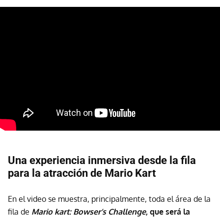
Una experiencia inmersiva desde la fila
para la atracción de Mario Kart
En el video se muestra, principalmente, toda el área de la
fila de
Mario kart: Bowser’s Challenge
, que será la