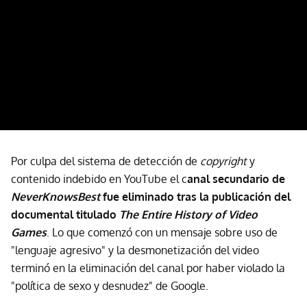
Por culpa del sistema de detección de
copyright
y
contenido indebido en YouTube el c
anal secundario de
NeverKnowsBest
fue eliminado tras la publicación del
documental titulado
The Entire History of Video
Games
. Lo que comenzó con un mensaje sobre uso de
"lenguaje agresivo" y la desmonetización del video
terminó en la eliminación del canal por haber violado la
"política de sexo y desnudez" de Google.