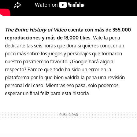
The Entire History of Video
cuenta con más de 355,000
reproducciones y más de 18,000 likes
. Vale la pena
dedicarle las seis horas que dura si quieres conocer un
poco más sobre los juegos y personajes que formaron
nuestro pasatiempo favorito. ¿Google hará algo al
respecto? Parece que todo ha sido un error en la
plataforma por lo que bien valdría la pena una revisión
personal del caso. Mientras eso pasa, solo podemos
esperar un final feliz para esta historia.