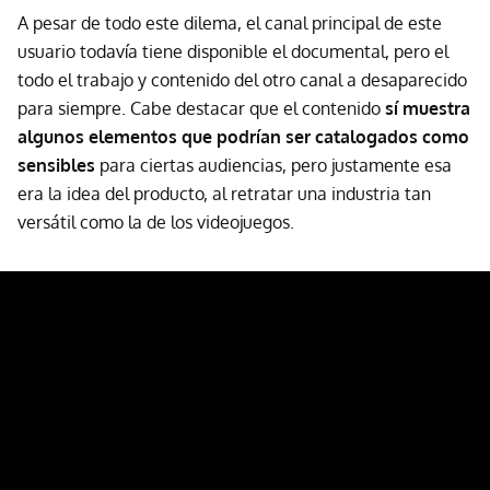
A pesar de todo este dilema, el canal principal de este
usuario todavía tiene disponible el documental, pero el
todo el trabajo y contenido del otro canal a desaparecido
para siempre. Cabe destacar que el contenido
sí muestra
algunos elementos que podrían ser catalogados como
sensibles
para ciertas audiencias, pero justamente esa
era la idea del producto, al retratar una industria tan
versátil como la de los videojuegos.