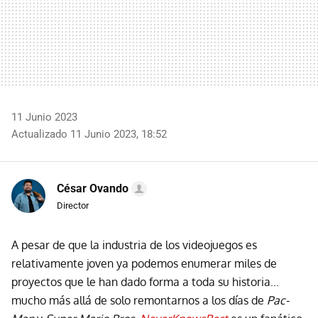
11 Junio 2023
Actualizado 11 Junio 2023, 18:52
César Ovando
Director
A pesar de que la industria de los videojuegos es
relativamente joven ya podemos enumerar miles de
proyectos que le han dado forma a toda su historia...
mucho más allá de solo remontarnos a los días de
Pac-