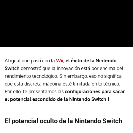
Al igual que pasó con la
Wii
,
e
l éxito de la Nintendo
Switch
demostró que la innovación está por encima del
rendimiento tecnológico. Sin embargo, eso no significa
que esta discreta máquina esté limitada en lo técnico.
Por ello, te presentamos las
configuraciones para
sacar
el potencial escondido de la Nintendo Switch 1
.
El potencial oculto de la Nintendo Switch