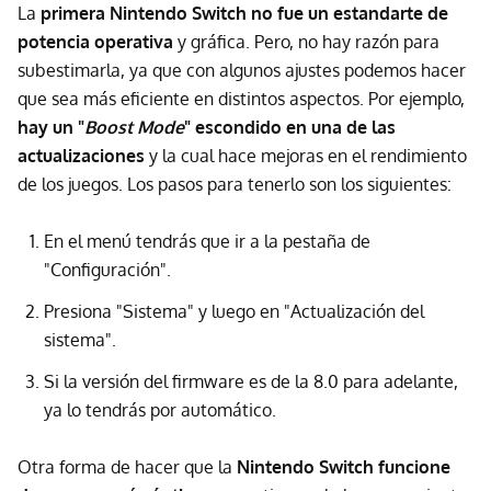
La
primera Nintendo Switch no fue un estandarte de
potencia operativa
y gráfica. Pero, no hay razón para
subestimarla, ya que con algunos ajustes podemos hacer
que sea más eficiente en distintos aspectos. Por ejemplo,
hay un "
Boost Mode
" escondido en una de las
actualizaciones
y la cual hace mejoras en el rendimiento
de los juegos. Los pasos para tenerlo son los siguientes:
En el menú tendrás que ir a la pestaña de
"Configuración".
Presiona "Sistema" y luego en "Actualización del
sistema".
Si la versión del firmware es de la 8.0 para adelante,
ya lo tendrás por automático.
Otra forma de hacer que la
Nintendo Switch funcione