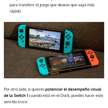
para transferir el juego que deseas que vaya más
rápido.
Por otro lado, si quieres
potenciar el desempeño visual
de la Switch 1
cuando está en el Dock, puedes hacer este
sencillo truco: