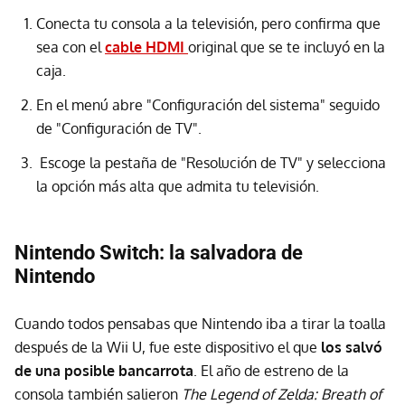
Conecta tu consola a la televisión, pero confirma que
sea con el
cable HDMI
original que se te incluyó en la
caja.
En el menú abre "Configuración del sistema" seguido
de "Configuración de TV".
Escoge la pestaña de "Resolución de TV" y selecciona
la opción más alta que admita tu televisión.
Nintendo Switch: la salvadora de
Nintendo
Cuando todos pensabas que Nintendo iba a tirar la toalla
después de la Wii U, fue este dispositivo el que
los salvó
de una posible bancarrota
. El año de estreno de la
consola también salieron
The Legend of Zelda: Breath of