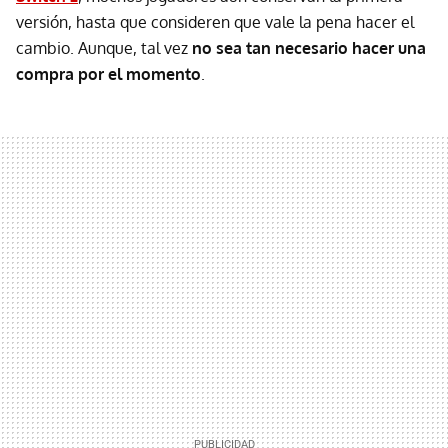
versión, hasta que consideren que vale la pena hacer el
cambio. Aunque, tal vez
no sea tan necesario hacer una
compra por el momento
.