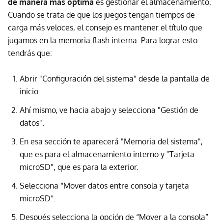
de manera más óptima
es gestionar el almacenamiento.
Cuando se trata de que los juegos tengan tiempos de
carga más veloces, el consejo es mantener el título que
jugamos en la memoria flash interna. Para lograr esto
tendrás que:
Abrir "Configuración del sistema" desde la pantalla de
inicio.
Ahí mismo, ve hacia abajo y selecciona "Gestión de
datos".
En esa sección te aparecerá "Memoria del sistema",
que es para el almacenamiento interno y "Tarjeta
microSD", que es para la exterior.
Selecciona “Mover datos entre consola y tarjeta
microSD”.
Después selecciona la opción de “Mover a la consola”