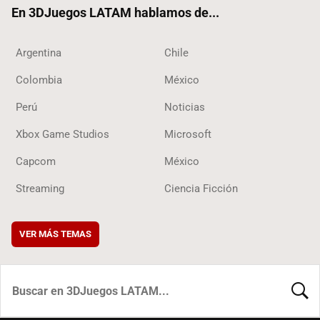
En 3DJuegos LATAM hablamos de...
Argentina
Chile
Colombia
México
Perú
Noticias
Xbox Game Studios
Microsoft
Capcom
México
Streaming
Ciencia Ficción
VER MÁS TEMAS
BUSCA