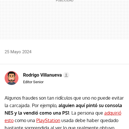
25 Mayo 2024
Rodrigo Villanueva
Editor Senior
Algunos fraudes son tan ridículos que uno no puede evitar
la carcajada. Por ejemplo,
alguien aquí pintó su consola
NES y la vendió como una PS1
. La persona que
adquirió
esto
como una
PlayStation
usada debe haber quedado
bastante sorprendida al ver lo que realmente obtuvo.