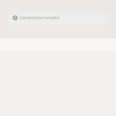
Comentarios cerrados