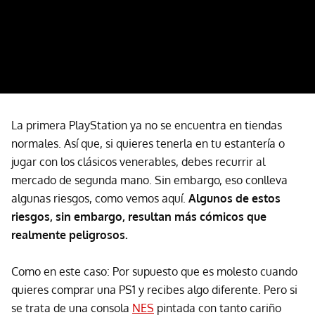
La primera PlayStation ya no se encuentra en tiendas
normales. Así que, si quieres tenerla en tu estantería o
jugar con los clásicos venerables, debes recurrir al
mercado de segunda mano. Sin embargo, eso conlleva
algunas riesgos, como vemos aquí.
Algunos de estos
riesgos, sin embargo, resultan más cómicos que
realmente peligrosos.
Como en este caso: Por supuesto que es molesto cuando
quieres comprar una PS1 y recibes algo diferente. Pero si
se trata de una consola
NES
pintada con tanto cariño