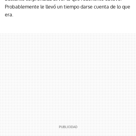
Probablemente le llevó un tiempo darse cuenta de lo que
era.