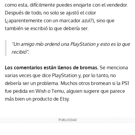
como esta, difícilmente puedes enojarte con el vendedor.
Después de todo, no solo se ajustó el color
(¿aparentemente con un marcador azul?), sino que
también se escribió lo que debería ser.
"Un amigo mío ordenó una PlayStation y esto es lo que
recibió".
Los comentarios están llenos de bromas.
Se menciona
varias veces que dice PlayStation y, por lo tanto, no
debería ser un problema. Muchos otros bromean si la PS1
fue pedida en Wish o Temu, alguien sugiere que parece
más bien un producto de Etsy.