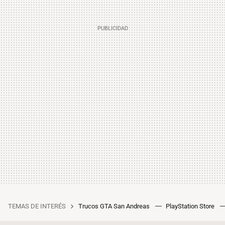
TEMAS DE INTERÉS
Trucos GTA San Andreas
PlayStation Store