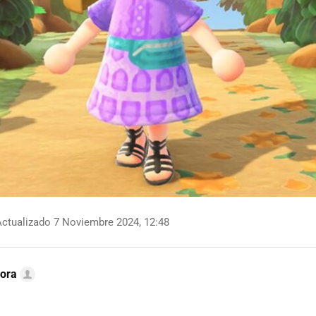
ctualizado 7 Noviembre 2024, 12:48
ora