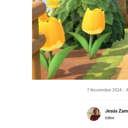
7 Noviembre 2024
A
Jesús Zam
Editor