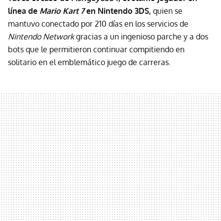
línea de
Mario Kart 7
en Nintendo 3DS,
quien se
mantuvo conectado por 210 días en los servicios de
Nintendo Network
gracias a un ingenioso parche y a dos
bots que le permitieron continuar compitiendo en
solitario en el emblemático juego de carreras.