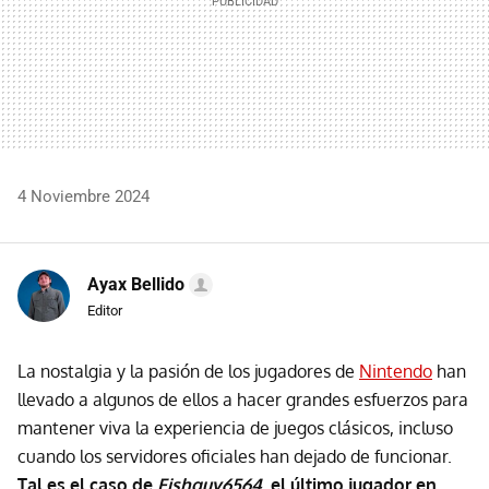
4 Noviembre 2024
Ayax Bellido
Editor
La nostalgia y la pasión de los jugadores de
Nintendo
han
llevado a algunos de ellos a hacer grandes esfuerzos para
mantener viva la experiencia de juegos clásicos, incluso
cuando los servidores oficiales han dejado de funcionar.
Tal es el caso de
Fishguy6564
, el último jugador en