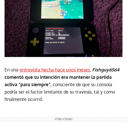
En una
entrevista hecha hace unos meses
,
Fishguy6564
comentó que su intención era mantener la partida
activa “para siempre”,
consciente de que su consola
podría ser el factor limitante de su travesía, tal y como
finalmente ocurrió.