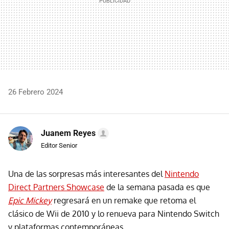
26 Febrero 2024
Juanem Reyes
Editor Senior
Una de las sorpresas más interesantes del
Nintendo
Direct Partners Showcase
de la semana pasada es que
Epic Mickey
regresará en un remake que retoma el
clásico de Wii de 2010 y lo renueva para Nintendo Switch
y plataformas contemporáneas.