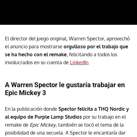
El director del juego original, Warren Spector, aprovechó
el anuncio para mostrarse
orgulloso por el trabajo que
se ha hecho con el remake
, felicitando a todos los
involucrados en su cuenta de
LinkedIn
.
A Warren Spector le gustaría trabajar en
Epic Mickey 3
En la publicación donde
Spector felicita a THQ Nordic y
al equipo de Purple Lamp Studios
por su trabajo en el
remake de
Epic Mickey
, también se tocó el tema de la
posibilidad de una secuela. A Spector le encantaría dar