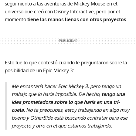
seguimiento a las aventuras de Mickey Mouse en el
universo que creó con Disney Interactive, pero por el
momento
tiene las manos llenas con otros proyectos
.
Esto fue lo que contestó cuando le preguntaron sobre la
posibilidad de un Epic Mickey 3:
Me encantaría hacer Epic Mickey 3, pero tengo un
trabajo que lo haría imposible. De hecho,
tengo una
idea prometedora sobre lo que haría en una tri-
cuela
. No te preocupes, estoy trabajando en algo muy
bueno y OtherSide está buscando contratar para ese
proyecto y otro en el que estamos trabajando.