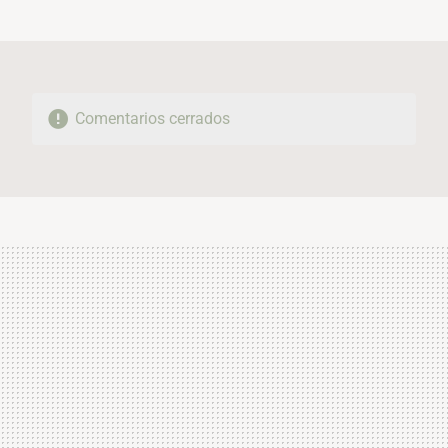
MAIL
Comentarios cerrados