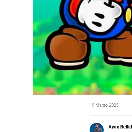
19 Marzo 2025
Ayax Belli