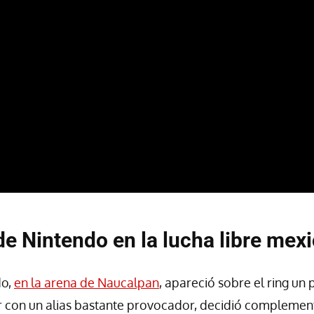
 Nintendo en la lucha libre mex
do,
en la arena de Naucalpan
, apareció sobre el ring un
 con un alias bastante provocador, decidió complemen