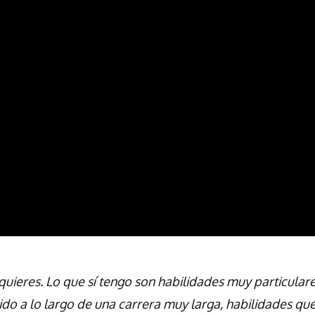
quieres. Lo que sí tengo son habilidades muy particulare
ido a lo largo de una carrera muy larga, habilidades q