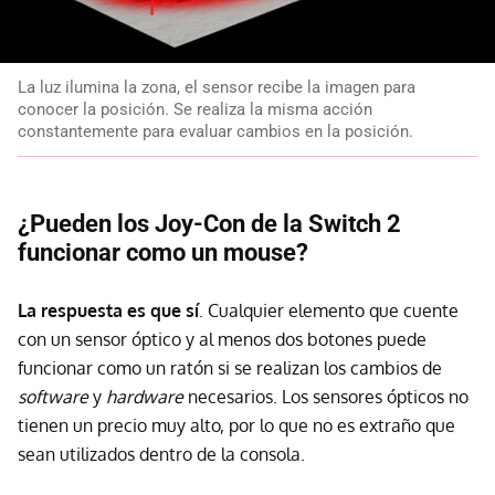
La luz ilumina la zona, el sensor recibe la imagen para
conocer la posición. Se realiza la misma acción
constantemente para evaluar cambios en la posición.
¿Pueden los Joy-Con de la Switch 2
funcionar como un mouse?
La respuesta es que sí
. Cualquier elemento que cuente
con un sensor óptico y al menos dos botones puede
funcionar como un ratón si se realizan los cambios de
software
y
hardware
necesarios. Los sensores ópticos no
tienen un precio muy alto, por lo que no es extraño que
sean utilizados dentro de la consola.