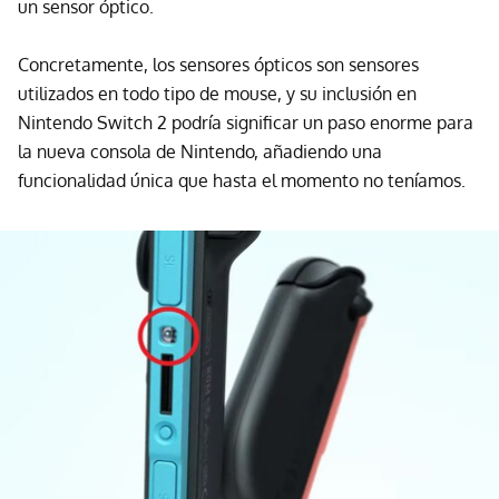
un sensor óptico.
Concretamente, los sensores ópticos son sensores
utilizados en todo tipo de mouse, y su inclusión en
Nintendo Switch 2 podría significar un paso enorme para
la nueva consola de Nintendo, añadiendo una
funcionalidad única que hasta el momento no teníamos.