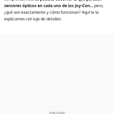
sensores ópticos en cada uno de los Joy-Con…
pero,
¿qué son exactamente y cómo funcionan? Aquí te lo
explicamos con lujo de detalles.