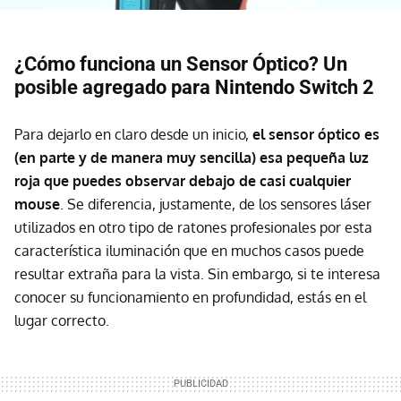
¿Cómo funciona un Sensor Óptico? Un
posible agregado para Nintendo Switch 2
Para dejarlo en claro desde un inicio,
el sensor óptico es
(en parte y de manera muy sencilla) esa pequeña luz
roja que puedes observar debajo de casi cualquier
mouse
. Se diferencia, justamente, de los sensores láser
utilizados en otro tipo de ratones profesionales por esta
característica iluminación que en muchos casos puede
resultar extraña para la vista. Sin embargo, si te interesa
conocer su funcionamiento en profundidad, estás en el
lugar correcto.