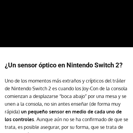
¿Un sensor óptico en Nintendo Switch 2?
Uno de los momentos más extraños y crípticos del tráiler
de Nintendo Switch 2 es cuando los Joy-Con de la consola
comienzan a desplazarse “boca abajo” por una mesa y se
unen a la consola, no sin antes enseñar (de forma muy
rápida)
un pequeño sensor en medio de cada uno de
los controles
. Aunque aún no se ha confirmado de que se
trata, es posible asegurar, por su forma, que se trata de