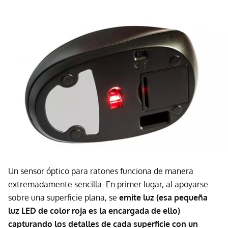
Un sensor óptico para ratones funciona de manera
extremadamente sencilla. En primer lugar, al apoyarse
sobre una superficie plana, se
emite luz (esa pequeña
luz LED de color roja es la encargada de ello)
capturando los detalles de cada superficie con un