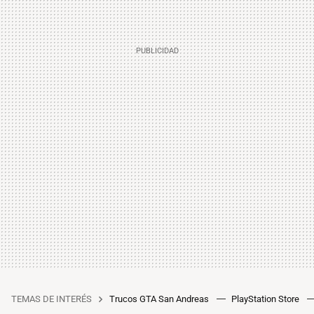
TEMAS DE INTERÉS
Trucos GTA San Andreas
PlayStation Store