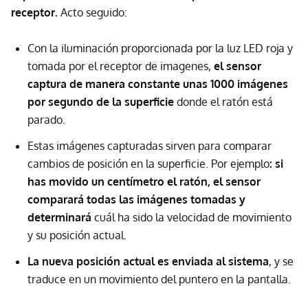
receptor.
Acto seguido:
Con la iluminación proporcionada por la luz LED roja y
tomada por el receptor de imagenes,
el sensor
captura de manera constante unas 1000 imágenes
por segundo de la superficie
donde el ratón está
parado.
Estas imágenes capturadas sirven para comparar
cambios de posición en la superficie. Por ejemplo
: si
has movido un centímetro el ratón, el sensor
comparará todas las imágenes tomadas y
determinará
cuál ha sido la velocidad de movimiento
y su posición actual.
La nueva posición actual es enviada al sistema
, y se
traduce en un movimiento del puntero en la pantalla.