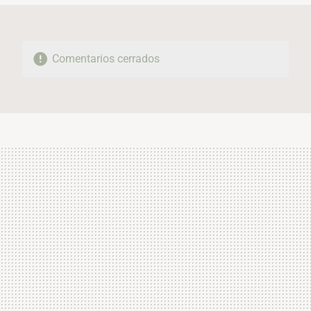
Comentarios cerrados