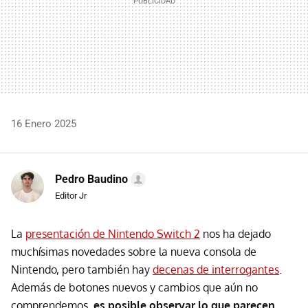
16 Enero 2025
Pedro Baudino
Editor Jr
La
presentación de Nintendo Switch 2
nos ha dejado
muchísimas novedades sobre la nueva consola de
Nintendo, pero también hay
decenas de interrogantes
.
Además de botones nuevos y cambios que aún no
comprendemos,
es posible observar lo que parecen