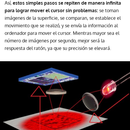
Así,
estos simples pasos se repiten de manera infinita
para lograr mover el cursor sin problemas:
se toman
imágenes de la superficie, se comparan, se establece el
movimiento que se realizó, y se envía la información al
ordenador para mover el cursor. Mientras mayor sea el
número de imágenes por segundo, mejor será la
respuesta del ratón, ya que su precisión se elevará.