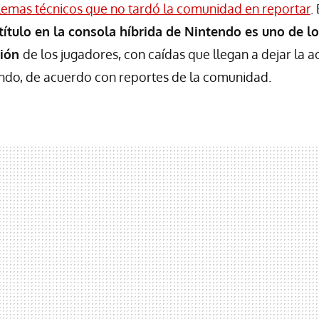
emas técnicos que no tardó la comunidad en reportar
.
título en la consola híbrida de Nintendo es uno de 
ción
de los jugadores, con caídas que llegan a dejar la a
ndo, de acuerdo con reportes de la comunidad.