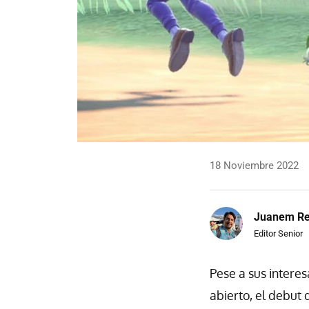
18 Noviembre 2022
Juanem R
Editor Senior
Pese a sus intere
abierto, el debut