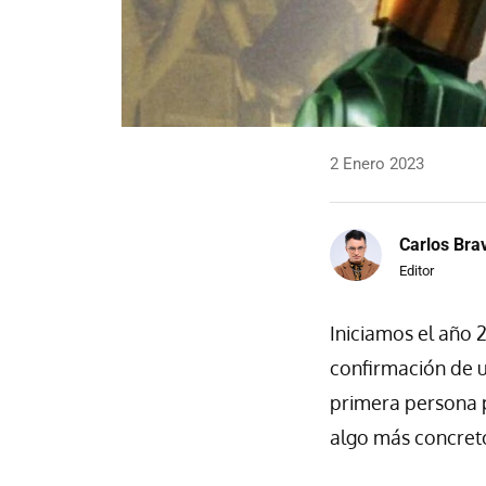
2 Enero 2023
Carlos Bra
Editor
Iniciamos el año 2
confirmación de 
primera persona p
algo más concret