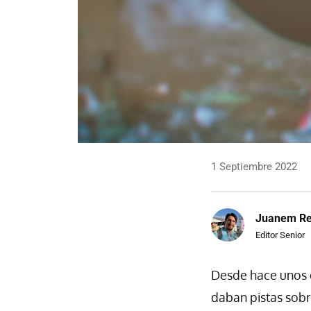
1 Septiembre 2022
Juanem R
Editor Senior
Desde hace unos 
daban pistas sobr