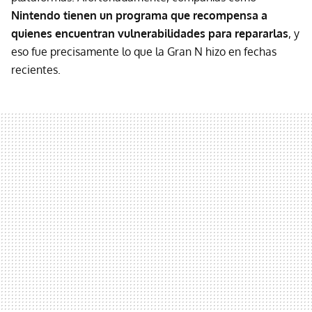
Nintendo tienen un programa que recompensa a
quienes encuentran vulnerabilidades para repararlas
, y
eso fue precisamente lo que la Gran N hizo en fechas
recientes.