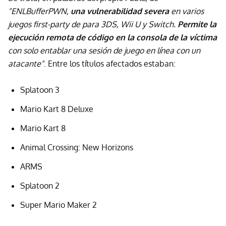
"ENLBufferPWN,
una vulnerabilidad severa
en varios
juegos first-party de para 3DS, Wii U y Switch.
Permite la
ejecución remota de código en la consola de la víctima
con solo entablar una sesión de juego en línea con un
atacante"
. Entre los títulos afectados estaban:
Splatoon 3
Mario Kart 8 Deluxe
Mario Kart 8
Animal Crossing: New Horizons
ARMS
Splatoon 2
Super Mario Maker 2