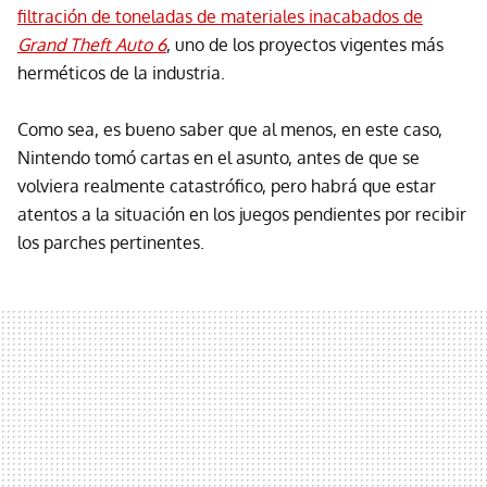
filtración de toneladas de materiales inacabados de
Grand Theft Auto 6
, uno de los proyectos vigentes más
herméticos de la industria.
Como sea, es bueno saber que al menos, en este caso,
Nintendo tomó cartas en el asunto, antes de que se
volviera realmente catastrófico, pero habrá que estar
atentos a la situación en los juegos pendientes por recibir
los parches pertinentes.