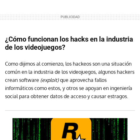
¿Cómo funcionan los hacks en la industria
de los videojuegos?
Como dijimos al comienzo, los hackeos son una situación
común en la industria de los videojuegos, algunos hackers
crean software
(exploit)
que aprovecha fallos
informáticos como estos, y otros se apoyan en ingeniería
social para obtener datos de acceso y causar estragos.