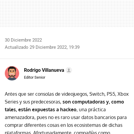
30 Diciembre 2022
Actualizado 29 Diciembre 2022, 19:39
Rodrigo Villanueva
Editor Senior
Antes que ser consolas de videojuegos, Switch, PS5, Xbox
Series y sus predecesoras,
son computadoras y, como
tales, están expuestas a hackeo
, una práctica
amenazadora, pues no es raro usar datos bancarios para
comprar diferentes cosas en los ecosistemas de dichas
plataformas. Afortunadamente, compañías como