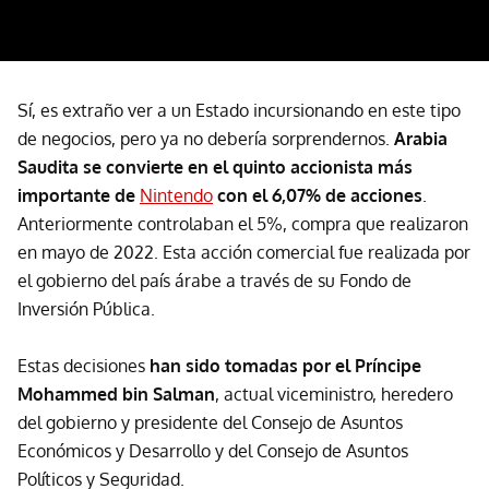
Sí, es extraño ver a un Estado incursionando en este tipo
de negocios, pero ya no debería sorprendernos.
Arabia
Saudita se convierte en el quinto accionista más
importante de
Nintendo
con el 6,07% de acciones
.
Anteriormente controlaban el 5%, compra que realizaron
en mayo de 2022. Esta acción comercial fue realizada por
el gobierno del país árabe a través de su Fondo de
Inversión Pública.
Estas decisiones
han sido tomadas por el Príncipe
Mohammed bin Salman
, actual viceministro, heredero
del gobierno y presidente del Consejo de Asuntos
Económicos y Desarrollo y del Consejo de Asuntos
Políticos y Seguridad.