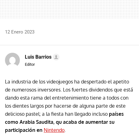
12 Enero 2023
Luis Barrios
Editor
La industria de los videojuegos ha despertado el apetito
de numerosos inversores. Los fuertes dividendos que está
dando esta rama del entretenimiento tiene a todos con
los dientes largos por hacerse de alguna parte de este
delicioso pastel; a la fiesta han llegado incluso
países
como Arabia Saudita, qu acaba de aumentar su
participación en
Nintendo
.