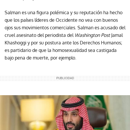
Salman es una figura polémica y su reputación ha hecho
que los países líderes de Occidente no vea con buenos
ojos sus movimientos comerciales. Salman es acusado del
cruel asesinato del periodista del
Washington Post
Jamal
Khashoggi y por su postura ante los Derechos Humanos;
es partidario de que la homosexualidad sea castigada
bajo pena de muerte, por ejemplo.