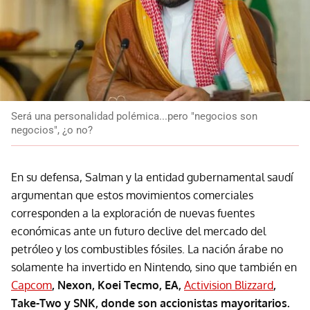
Será una personalidad polémica...pero "negocios son
negocios", ¿o no?
En su defensa, Salman y la entidad gubernamental saudí
argumentan que estos movimientos comerciales
corresponden a la exploración de nuevas fuentes
económicas ante un futuro declive del mercado del
petróleo y los combustibles fósiles. La nación árabe no
solamente ha invertido en Nintendo, sino que también en
Capcom
, Nexon, Koei Tecmo, EA,
Activision Blizzard
,
Take-Two y SNK, donde son accionistas mayoritarios.