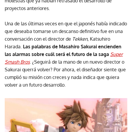
molestias que ya habían retrasado el desarrollo de
proyectos anteriores.
Una de las últimas veces en que el japonés había indicado
que deseaba tomarse un descanso definitivo fue en una
conversación con el director de
Tekken
, Katsuhiro
Harada.
Las palabras de Masahiro Sakurai encienden
las alarmas sobre cuál será el futuro de la saga
Super
Smash Bros
. ¿Seguirá de la mano de un nuevo director o
Sakurai querrá volver? Por ahora, el diseñador siente que
cumplió su misión con creces y nada indica que quiera
volver a un futuro desarrollo.