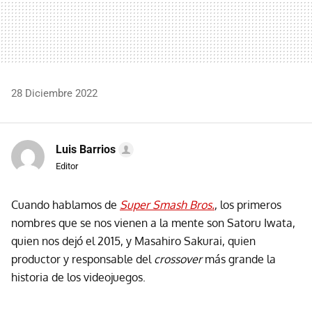
28 Diciembre 2022
Luis Barrios
Editor
Cuando hablamos de
Super Smash Bros.
, los primeros
nombres que se nos vienen a la mente son Satoru Iwata,
quien nos dejó el 2015, y Masahiro Sakurai, quien
productor y responsable del
crossover
más grande la
historia de los videojuegos.