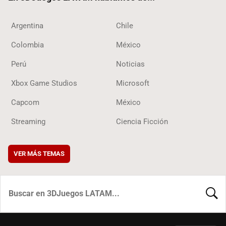
Argentina
Chile
Colombia
México
Perú
Noticias
Xbox Game Studios
Microsoft
Capcom
México
Streaming
Ciencia Ficción
VER MÁS TEMAS
BUSCA