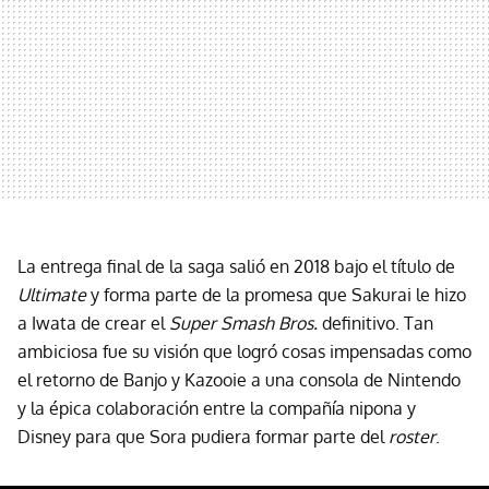
La entrega final de la saga salió en 2018 bajo el título de
Ultimate
y forma parte de la promesa que Sakurai le hizo
a Iwata de crear el
Super Smash Bros.
definitivo. Tan
ambiciosa fue su visión que logró cosas impensadas como
el retorno de Banjo y Kazooie a una consola de Nintendo
y la épica colaboración entre la compañía nipona y
Disney para que Sora pudiera formar parte del
roster
.