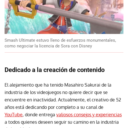
Smash Ultimate estuvo lleno de esfuerzos monumentales,
como negociar la licencia de Sora con Disney
Dedicado a la creación de contenido
El alejamiento que ha tenido Masahiro Sakurai de la
industria de los videojuegos no quiere decir que se
encuentre en inactividad. Actualmente, el creativo de 52
años está dedicando por completo a su canal de
YouTube
, donde entrega
valiosos consejos y experiencias
a todos quienes deseen seguir su camino en la industria