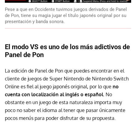
Pese a que en Occidente tuvimos juegos derivados de Panel
de Pon, tiene su magia jugar el título japonés original por su
presentación y banda sonora.
El modo VS es uno de los más adictivos de
Panel de Pon
La edición de Panel de Pon que puedes encontrar en el
cliente de juegos de Super Nintendo de Nintendo Switch
Online es fiel al juego japonés original, por lo que
no
cuenta con localización al inglés o español
. No
obstante en un juego de esta naturaleza importa muy
poco no saber el idioma al tener que pasar únicamente
pocos menús para poder disfrutar de su propuesta.