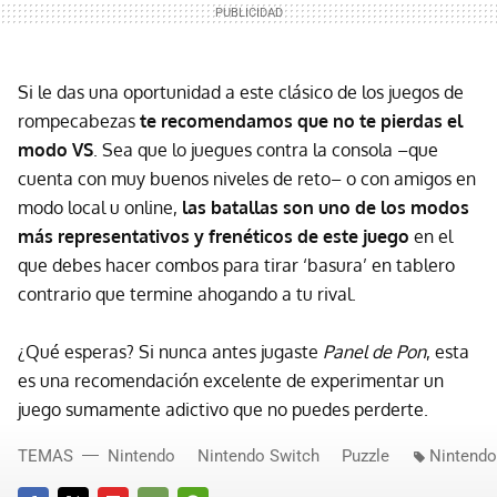
Si le das una oportunidad a este clásico de los juegos de
rompecabezas
te recomendamos que no te pierdas el
modo VS
. Sea que lo juegues contra la consola –que
cuenta con muy buenos niveles de reto– o con amigos en
modo local u online,
las batallas son uno de los modos
más representativos y frenéticos de este juego
en el
que debes hacer combos para tirar ‘basura’ en tablero
contrario que termine ahogando a tu rival.
¿Qué esperas? Si nunca antes jugaste
Panel de Pon
, esta
es una recomendación excelente de experimentar un
juego sumamente adictivo que no puedes perderte.
TEMAS
Nintendo
Nintendo Switch
Puzzle
Nintendo