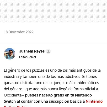
18 Diciembre 2022
Juanem Reyes
Editor Senior
El género de los puzzles es uno de los más antiguos de la
industria y también uno de los más adictivos. Si tienes
ganas de disfrutar uno de los juegos más emblemáticos
del género –que además nunca llegó de forma oficial a
Occidente–
puedes hacerlo gratis en tu Nintendo
Switch al contar con una suscripción básica a
Nintendo