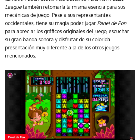
League
también retomaría la misma esencia para sus
mecánicas de juego. Pese a sus representantes
occidentales, tiene su magia poder jugar
Panel de Pon
para apreciar los gráficos originales del juego, escuchar
su gran banda sonora y disfrutar de su colorida
presentación muy diferente a la de los otros jeugos
mencionados.