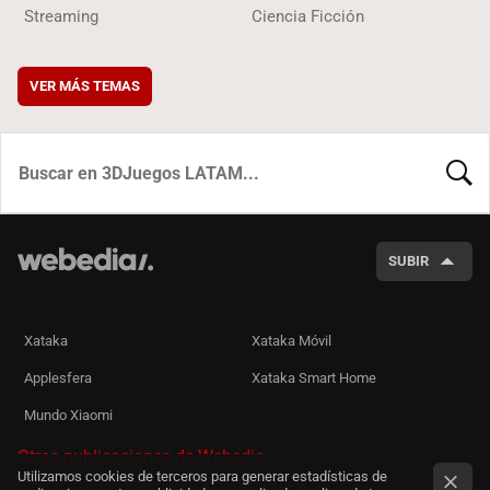
Streaming
Ciencia Ficción
VER MÁS TEMAS
BUSCA
SUBIR
Xataka
Xataka Móvil
Applesfera
Xataka Smart Home
Mundo Xiaomi
Otras publicaciones de Webedia
Utilizamos cookies de terceros para generar estadísticas de