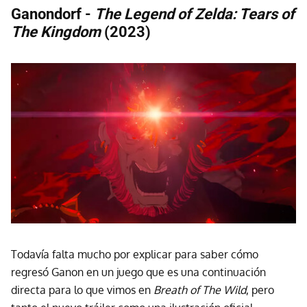
Ganondorf -
The Legend of Zelda: Tears of
The Kingdom
(2023)
Todavía falta mucho por explicar para saber cómo
regresó Ganon en un juego que es una continuación
directa para lo que vimos en
Breath of The Wild
, pero