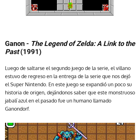
Ganon -
The Legend of Zelda: A Link to the
Past
(1991)
Luego de saltarse el segundo juego de la serie, el villano
estuvo de regreso en la entrega de la serie que nos dejó
el Super Nintendo. En este juego se expandió un poco su
historia de origen, dejándonos saber que este monstruoso
jabalí azul en el pasado fue un humano llamado
Ganondorf.