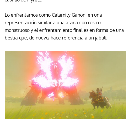
Lo enfrentamos como Calamity Ganon, en una
representación similar a una araña con rostro
monstruoso y el enfrentamiento final es en forma de una
bestia que, de nuevo, hace referencia a un jabalí.