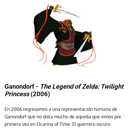
Ganondorf -
The Legend of Zelda: Twilight
Princess
(2006)
En 2006 regresamos a una representación humana de
Ganondorf que no dista mucho de aquella que vimos por
primera vez en Ocarina of Time. El guerrero oscuro