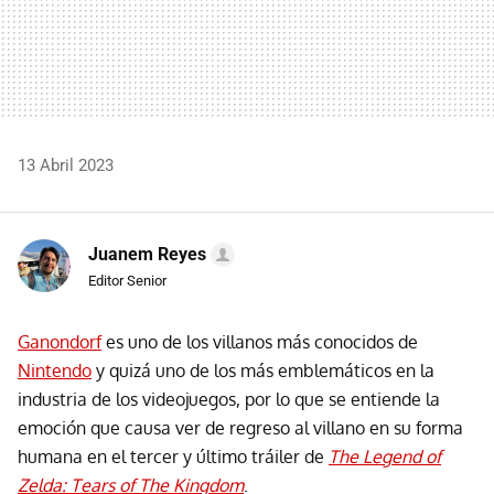
13 Abril 2023
Juanem Reyes
Editor Senior
Ganondorf
es uno de los villanos más conocidos de
Nintendo
y quizá uno de los más emblemáticos en la
industria de los videojuegos, por lo que se entiende la
emoción que causa ver de regreso al villano en su forma
humana en el tercer y último tráiler de
The Legend of
Zelda: Tears of The Kingdom
.