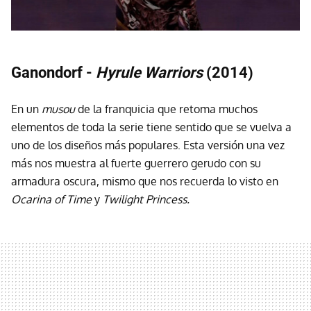
Ganondorf -
Hyrule Warriors
(2014)
En un
musou
de la franquicia que retoma muchos
elementos de toda la serie tiene sentido que se vuelva a
uno de los diseños más populares. Esta versión una vez
más nos muestra al fuerte guerrero gerudo con su
armadura oscura, mismo que nos recuerda lo visto en
Ocarina of Time
y
Twilight Princess.