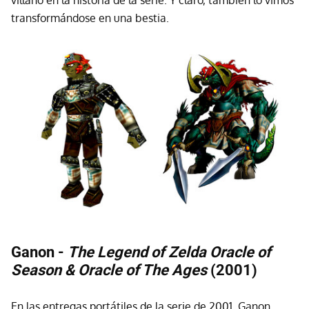
transformándose en una bestia.
Ganon -
The Legend of Zelda Oracle of
Season & Oracle of The Ages
(2001)
En las entregas portátiles de la serie de 2001, Ganon