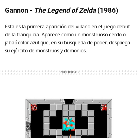
Gannon -
The Legend of Zelda
(1986)
Esta es la primera aparición del villano en el juego debut
de la franquicia. Aparece como un monstruoso cerdo o
jabalí color azul que, en su búsqueda de poder, despliega
su ejército de monstruos y demonios.