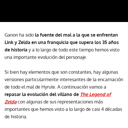
Ganon ha sido
la fuente del mal a la que se enfrentan
Link y Zelda en una franquicia que supera los 35 años
de historia
y a lo largo de todo este tiempo hemos visto
una importante evolución del personaje.
Si bien hay elementos que son constantes, hay algunas
versiones particularmente interesantes de la encarnación
de todo el mal de Hyrule. A continuación vamos a
repasar la evolución del villano de
The Legend of
Zelda
con algunas de sus representaciones más
importantes que hemos visto a lo largo de casi 4 décadas
de historia.