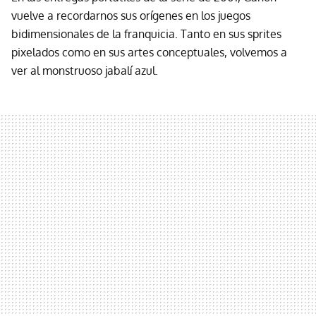
vuelve a recordarnos sus orígenes en los juegos
bidimensionales de la franquicia. Tanto en sus sprites
pixelados como en sus artes conceptuales, volvemos a
ver al monstruoso jabalí azul.