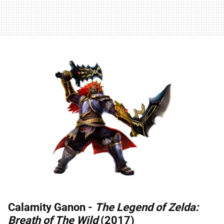
Calamity Ganon -
The Legend of Zelda:
Breath of The Wild
(2017)