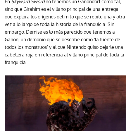
En
Skyward Sword
no tenemos un Ganondorf como tal,
sino que Girahim es el villano principal de una entrega
que explora los orígenes del mito que se repite una y otra
vez a lo largo de toda la historia de la franquicia. Sin
embargo, Demise es lo más parecido que tenemos a
Ganon, un demonio que se describe como ‘la fuente de
todos los monstruos’ y al que Nintendo quiso dejarle una
cabellera roja en referencia al villano principal de toda la
franquicia.