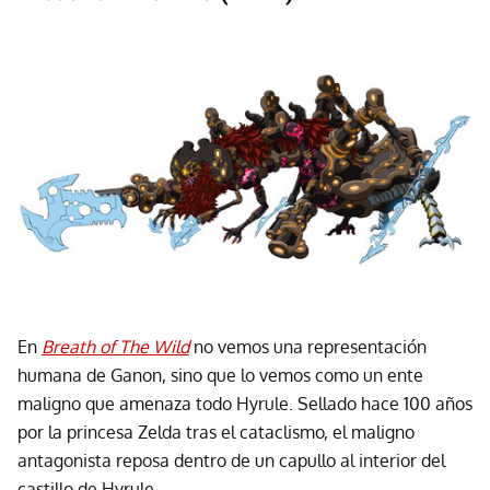
En
Breath of The Wild
no vemos una representación
humana de Ganon, sino que lo vemos como un ente
maligno que amenaza todo Hyrule. Sellado hace 100 años
por la princesa Zelda tras el cataclismo, el maligno
antagonista reposa dentro de un capullo al interior del
castillo de Hyrule.