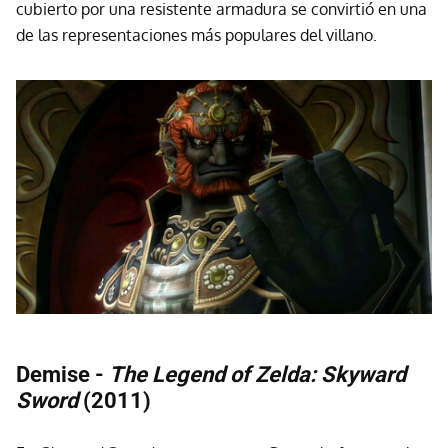
cubierto por una resistente armadura se convirtió en una
de las representaciones más populares del villano.
Demise -
The Legend of Zelda: Skyward
Sword
(2011)