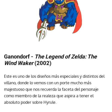
Ganondorf -
The Legend of Zelda: The
Wind Waker
(2002)
Este es uno de los diseños más especiales y distintos del
villano, donde lo vemos con un porte mucho más
majestuoso que nos recuerda la faceta del personaje
como miembro de la realeza que aspira a tener el
absoluto poder sobre Hyrule.