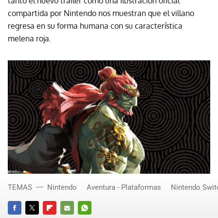
tanto el nuevo tráiler como una ilustración oficial
compartida por Nintendo nos muestran que el villano
regresa en su forma humana con su característica
melena roja.
TEMAS
Nintendo
Aventura - Plataformas
Nintendo Swit