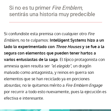
Si no es tu primer
Fire Emblem
,
sentirás una historia muy predecible
Si confundiste esta premisa con cualquier otro
Fire
Emblem
, no te culpamos:
Intelligent Systems hizo a un
lado lo experimentado con
Three Houses
y se fue a la
segura con elementos que pueden tener hartos a
varios entusiastas de la saga
. El típico protagonista con
amnesia quien resulta ser
“el elegido”
, un dragón
malvado como antagonista, y reinos en guerra son
elementos que se han reciclado ya en porciones
absurdas; no le quitamos mérito a
Fire Emblem Engage
por recurrir a todo esto nuevamente, pues la ejecución es
efectiva e interesante.