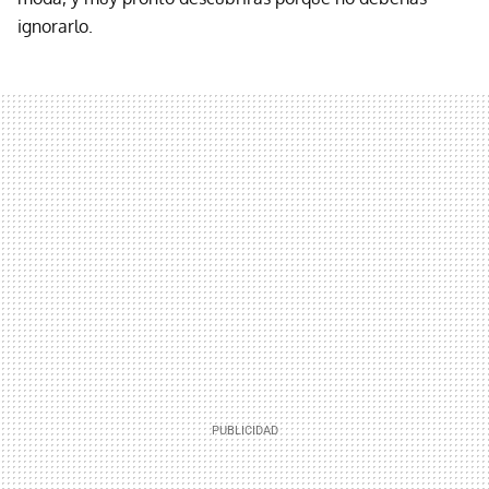
ignorarlo.