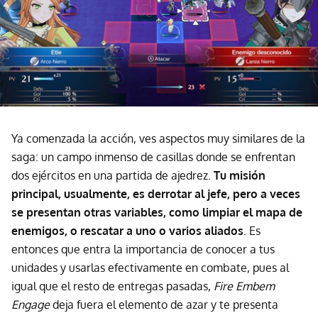
Ya comenzada la acción, ves aspectos muy similares de la
saga: un campo inmenso de casillas donde se enfrentan
dos ejércitos en una partida de ajedrez.
Tu misión
principal, usualmente, es derrotar al jefe, pero a veces
se presentan otras variables, como limpiar el mapa de
enemigos, o rescatar a uno o varios aliados
. Es
entonces que entra la importancia de conocer a tus
unidades y usarlas efectivamente en combate, pues al
igual que el resto de entregas pasadas,
Fire Embem
Engage
deja fuera el elemento de azar y te presenta