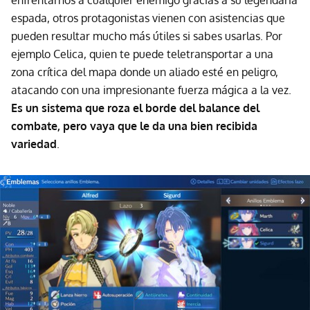
espada, otros protagonistas vienen con asistencias que
pueden resultar mucho más útiles si sabes usarlas. Por
ejemplo Celica, quien te puede teletransportar a una
zona crítica del mapa donde un aliado esté en peligro,
atacando con una impresionante fuerza mágica a la vez.
Es un sistema que roza el borde del balance del
combate, pero vaya que le da una bien recibida
variedad
.