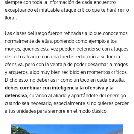
siempre con toda la información de cada encuentro,
exceptuando el infaltable ataque crítico que te hará reír o
llorar.
Las clases del juego fueron refinadas a lo que conocemos
normalmente de ellas, poniendo como ejemplo a los
monjes, quienes esta vez pueden defenderse con ataques
de corto alcance con una fuerte reducción a su fuerza
ofensiva, pero con la ventaja de poder desarmar a magos
y arqueros, algo muy bien recibido en momentos críticos.
Dicho esto, no deberías ir como un loco en cada batalla;
debes combinar con inteligencia la ofensiva y la
defensiva
, curando al aliado y apartándote del enemigo
cuando sea necesario, especialmente si no quieres perder
a tus unidades para siempre en el modo clásico.