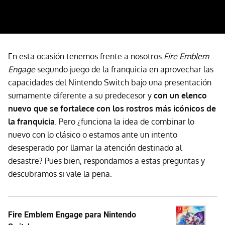
En esta ocasión tenemos frente a nosotros
Fire Emblem
Engage
segundo juego de la franquicia en aprovechar las
capacidades del Nintendo Switch bajo una presentación
sumamente diferente a su predecesor y
con un elenco
nuevo que se fortalece con los rostros más icónicos de
la franquicia
. Pero ¿funciona la idea de combinar lo
nuevo con lo clásico o estamos ante un intento
desesperado por llamar la atención destinado al
desastre? Pues bien, respondamos a estas preguntas y
descubramos si vale la pena.
Fire Emblem Engage para Nintendo