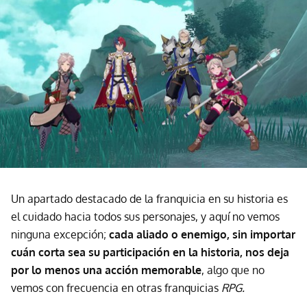
Un apartado destacado de la franquicia en su historia es
el cuidado hacia todos sus personajes, y aquí no vemos
ninguna excepción;
cada aliado o enemigo, sin importar
cuán corta sea su participación en la historia, nos deja
por lo menos una acción memorable
, algo que no
vemos con frecuencia en otras franquicias
RPG.