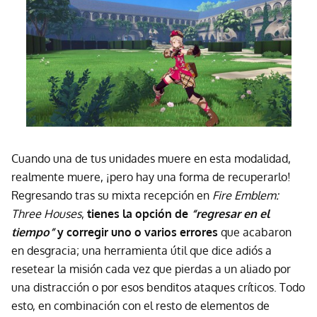
Cuando una de tus unidades muere en esta modalidad,
realmente muere, ¡pero hay una forma de recuperarlo!
Regresando tras su mixta recepción en
Fire Emblem:
Three Houses
,
tienes la opción de
“regresar en el
tiempo”
y corregir uno o varios errores
que acabaron
en desgracia; una herramienta útil que dice adiós a
resetear la misión cada vez que pierdas a un aliado por
una distracción o por esos benditos ataques críticos. Todo
esto, en combinación con el resto de elementos de