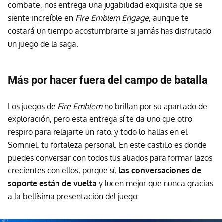
combate, nos entrega una jugabilidad exquisita que se
siente increíble en
Fire Emblem Engage
, aunque te
costará un tiempo acostumbrarte si jamás has disfrutado
un juego de la saga.
Más por hacer fuera del campo de batalla
Los juegos de
Fire Emblem
no brillan por su apartado de
exploración, pero esta entrega sí te da uno que otro
respiro para relajarte un rato, y todo lo hallas en el
Somniel, tu fortaleza personal. En este castillo es donde
puedes conversar con todos tus aliados para formar lazos
crecientes con ellos, porque sí,
las conversaciones de
soporte están de vuelta
y lucen mejor que nunca gracias
a la bellísima presentación del juego.