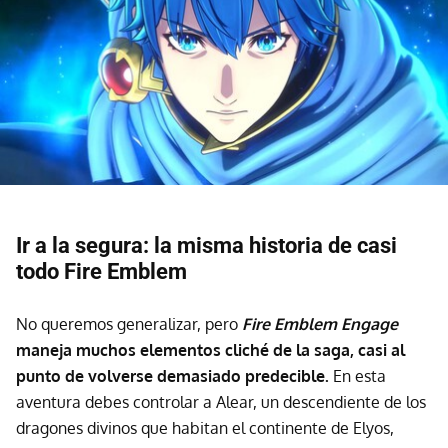
Ir a la segura: la misma historia de casi
todo Fire Emblem
No queremos generalizar, pero
Fire Emblem Engage
maneja muchos elementos cliché de la saga, casi al
punto de volverse demasiado predecible.
En esta
aventura debes controlar a Alear, un descendiente de los
dragones divinos que habitan el continente de Elyos,