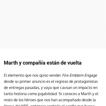
Marth y compañía están de vuelta
El elemento que nos quiso vender
Fire Emblem Engage
desde su primer anuncio es el regreso de protagonistas
de entregas pasadas, y vaya que causan un impacto en
tanto historia como jugabilidad. Si conoces a Marth y el
resto de los héroes que nos han acompañado desde la
época del NES, entonces sentirás el cariño que busca