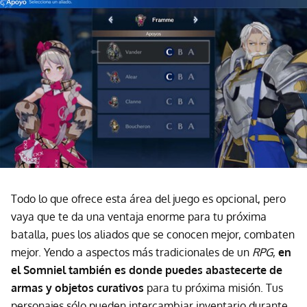
Todo lo que ofrece esta área del juego es opcional, pero
vaya que te da una ventaja enorme para tu próxima
batalla, pues los aliados que se conocen mejor, combaten
mejor. Yendo a aspectos más tradicionales de un
RPG
,
en
el Somniel también es donde puedes abastecerte de
armas y objetos curativos
para tu próxima misión. Tus
personajes sólo pueden intercambiar inventario durante