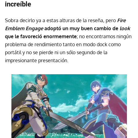
increíble
Sobra decirlo ya a estas alturas de la reseña, pero
Fire
Emblem Engage
adoptó un muy buen cambio de
look
que le favoreció enormemente
; no encontramos ningún
problema de rendimiento tanto en modo dock como
portátil y no se pierde ni un sólo segundo de la
impresionante presentación.