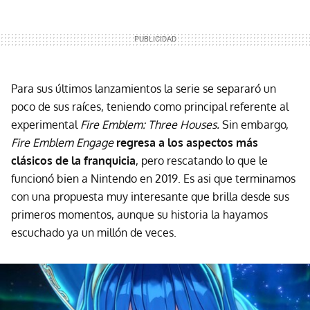
Para sus últimos lanzamientos la serie se separaró un
poco de sus raíces, teniendo como principal referente al
experimental
Fire Emblem: Three Houses.
Sin embargo,
Fire Emblem Engage
regresa a los aspectos más
clásicos de la franquicia
, pero rescatando lo que le
funcionó bien a Nintendo en 2019. Es asi que terminamos
con una propuesta muy interesante que brilla desde sus
primeros momentos, aunque su historia la hayamos
escuchado ya un millón de veces.