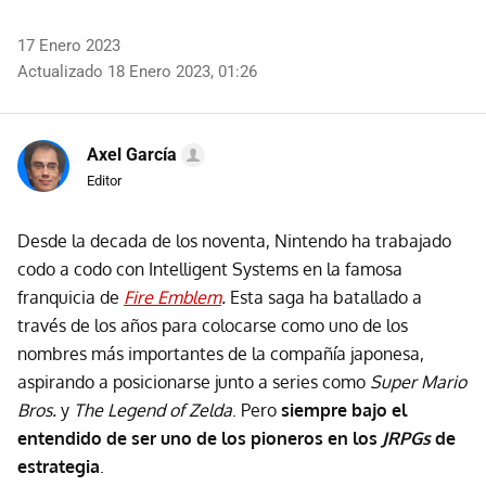
17 Enero 2023
Actualizado 18 Enero 2023, 01:26
Axel García
Editor
Desde la decada de los noventa, Nintendo ha trabajado
codo a codo con Intelligent Systems en la famosa
franquicia de
Fire Emblem
.
Esta saga ha batallado a
través de los años para colocarse como uno de los
nombres más importantes de la compañía japonesa,
aspirando a posicionarse junto a series como
Super Mario
Bros.
y
The Legend of Zelda
. Pero
siempre bajo el
entendido de ser uno de los pioneros en los
JRPGs
de
estrategia
.