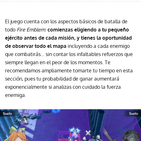
El juego cuenta con los aspectos básicos de batalla de
todo
Fire Emblem
:
comienzas eligiendo a tu pequeño
ejército antes de cada misión, y tienes la oportunidad
de observar todo el mapa
incluyendo a cada enemigo
que combatirás... sin contar los infaltables refuerzos que
siempre llegan en el peor de los momentos. Te
recomendamos ampliamente tomarte tu tiempo en esta
sección, pues tu probabilidad de ganar aumentará
exponencialmente si analizas con cuidado la fuerza
enemiga.