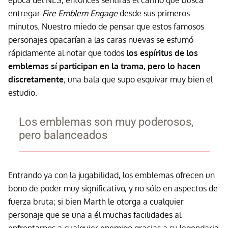
entregar
Fire Emblem Engage
desde sus primeros
minutos. Nuestro miedo de pensar que estos famosos
personajes opacarían a las caras nuevas se esfumó
rápidamente al notar que todos
los espíritus de los
emblemas sí participan en la trama, pero lo hacen
discretamente
; una bala que supo esquivar muy bien el
estudio.
Los emblemas son muy poderosos,
pero balanceados
Entrando ya con la jugabilidad, los emblemas ofrecen un
bono de poder muy significativo, y no sólo en aspectos de
fuerza bruta; si bien Marth le otorga a cualquier
personaje que se una a él muchas facilidades al
enfrentarnos a cualquier enemigo gracias a su legendaria