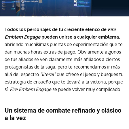
Todos los personajes de tu creciente elenco de
Fire
Emblem Engage
pueden unirse a cualquier emblema
,
abriendo muchísimas puertas de experimentación que te
dan muchas horas extras de juego. Obviamente algunos
de tus aliados se ven claramente más afiliados a ciertos
protagonistas de la saga, pero te recomendamos ir más
allá del espectro
“literal”
que ofrece el juego y busques tu
estrategia de ensueño que te llevará a la victoria, porque
sí:
Fire Embem Engage
se puede volver muy complicado.
Un sistema de combate refinado y clásico
a la vez