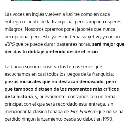
Las voces en inglés vuelven a lucirse como en cada
entrega reciente de la franquicia, pero tampoco esperes
milagros. Nosotros optamos por el japonés que nunca
decepciona, pero esto ya es un tema subjetivo, y con un
JRPG
que te puede durar bastantes horas,
será mejor que
decidas tu doblaje preferido desde el inicio.
La banda sonora conserva los temas serios que
escuchamos en casi todos los juegos de la franquicia;
piezas musicales que no destacan demasiado, pero
que tampoco distraen de los momentos más críticos
de la historia
, y, nuevamente, contamos con un tema
principal con el que será recordado esta entrega, sin
mencionar la clásica tonada de
Fire Emblem
que no se ha
perdido ningún lanzamiento desde su debut en 1990.