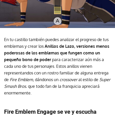
En tu castillo también puedes analizar el progreso de tus
emblemas y crear los
Anillos de Lazo, versiones menos
poderosas de los emblemas que fungen como un
pequeño bono de poder
para caracterizar aún más a
cada uno de tus personajes. Estos anillos vienen
representandos con un rostro familiar de alguna entrega
de
Fire Emblem
, dándonos un
crossover
al estilo de
Super
Smash Bros.
que todo fan de la franquicia apreciará
enormemente.
Fire Emblem Engage se ve y escucha