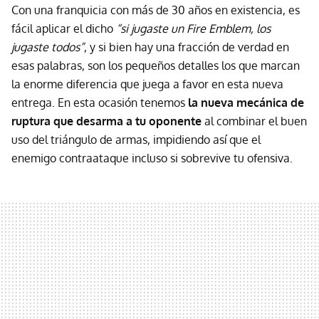
Con una franquicia con más de 30 años en existencia, es
fácil aplicar el dicho
“si jugaste un Fire Emblem, los
jugaste todos”
, y si bien hay una fracción de verdad en
esas palabras, son los pequeños detalles los que marcan
la enorme diferencia que juega a favor en esta nueva
entrega. En esta ocasión tenemos
la nueva mecánica de
ruptura que desarma a tu oponente
al combinar el buen
uso del triángulo de armas, impidiendo así que el
enemigo contraataque incluso si sobrevive tu ofensiva.