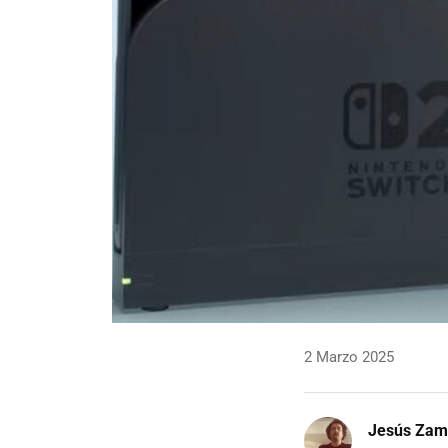
2 Marzo 2025
Jesús Zam