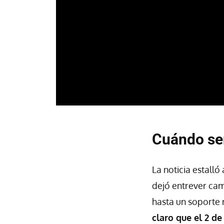
Cuándo ser
La noticia estalló
dejó entrever cam
hasta un soporte 
claro que el 2 de