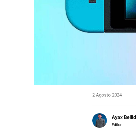
2 Agosto 2024
Ayax Belli
Editor