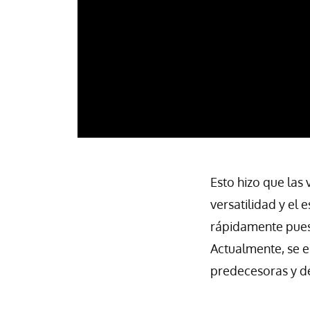
Esto hizo que las
versatilidad y el 
rápidamente pues
Actualmente, se e
predecesoras y de