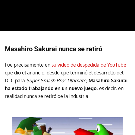
Masahiro Sakurai nunca se retiró
Fue precisamente en
su video de despedida de YouTube
que dio el anuncio: desde que terminó el desarrollo del
DLC para
Super Smash Bros Ultimate
,
Masahiro Sakurai
ha estado trabajando en un nuevo juego
, es decir, en
realidad nunca se retiró de la industria.