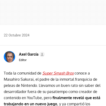
22 Octubre 2024
Axel García
Editor
Toda la comunidad de
Super Smash Bros
conoce a
Masahiro Sakurai, el padre de la inmortal franquicia de
peleas de Nintendo. Llevamos un buen rato sin saber del
desarrollador fuera de su pasatiempo como creador de
contenido en YouTube, pero
finalmente reveló que está
trabajando en un nuevo juego
, y ya compartió los