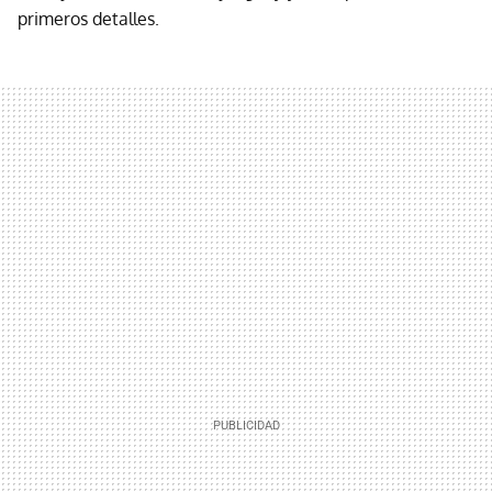
primeros detalles.