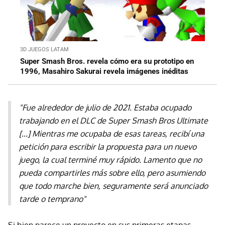
3D JUEGOS LATAM
Super Smash Bros. revela cómo era su prototipo en
1996, Masahiro Sakurai revela imágenes inéditas
"Fue alrededor de julio de 2021. Estaba ocupado
trabajando en el DLC de Super Smash Bros Ultimate
[...] Mientras me ocupaba de esas tareas, recibí una
petición para escribir la propuesta para un nuevo
juego, la cual terminé muy rápido. Lamento que no
pueda compartirles más sobre ello, pero asumiendo
que todo marche bien, seguramente será anunciado
tarde o temprano"