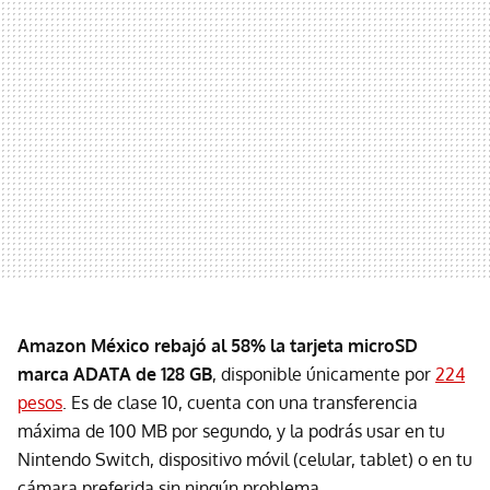
Amazon México rebajó al 58% la tarjeta microSD
marca ADATA de 128 GB
, disponible únicamente por
224
pesos
. Es de clase 10, cuenta con una transferencia
máxima de 100 MB por segundo, y la podrás usar en tu
Nintendo Switch, dispositivo móvil (celular, tablet) o en tu
cámara preferida sin ningún problema.