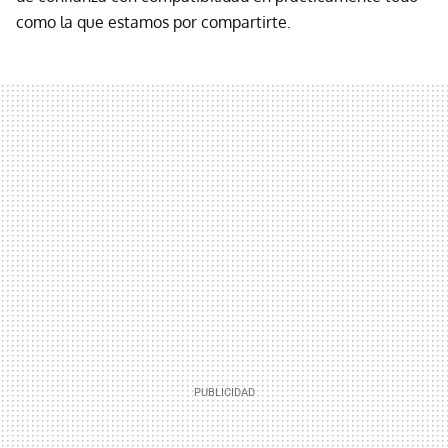
como la que estamos por compartirte.