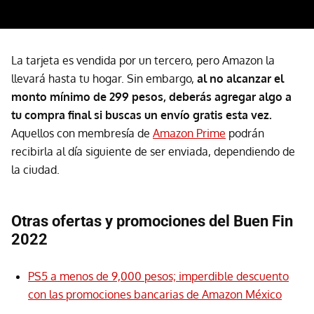
La tarjeta es vendida por un tercero, pero Amazon la
llevará hasta tu hogar. Sin embargo,
al no alcanzar el
monto mínimo de 299 pesos, deberás agregar algo a
tu compra final si buscas un envío gratis esta vez.
Aquellos con membresía de
Amazon Prime
podrán
recibirla al día siguiente de ser enviada, dependiendo de
la ciudad.
Otras ofertas y promociones del Buen Fin
2022
PS5 a menos de 9,000 pesos; imperdible descuento
con las promociones bancarias de Amazon México