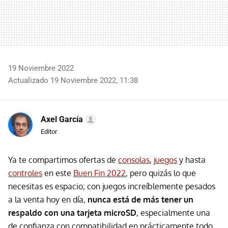
19 Noviembre 2022
Actualizado 19 Noviembre 2022, 11:38
Axel García
Editor
Ya te compartimos ofertas de
consolas
,
juegos
y hasta
controles
en este
Buen Fin 2022
, pero quizás lo que
necesitas es espacio; con juegos increíblemente pesados
a la venta hoy en día,
nunca está de más tener un
respaldo con una tarjeta microSD
, especialmente una
de confianza con compatibilidad en prácticamente todo