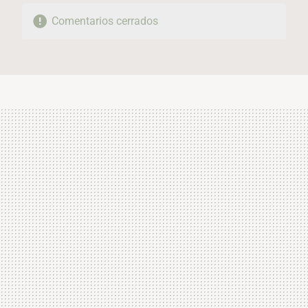
Comentarios cerrados