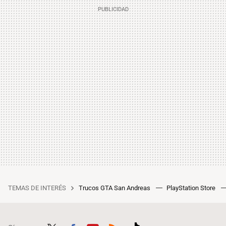
TEMAS DE INTERÉS
Trucos GTA San Andreas
PlayStation Store