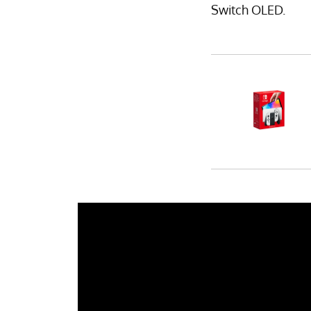
Switch OLED.