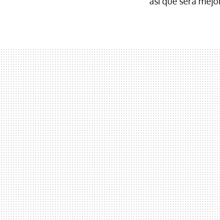
así que será mejo