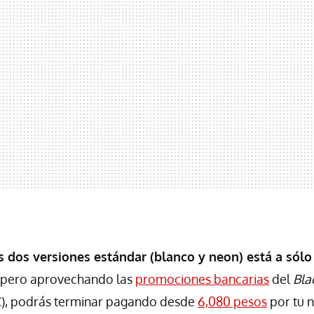
s dos versiones estándar (blanco y neon) está a sólo
, pero aprovechando las
promociones bancarias
del
Bla
), podrás terminar pagando desde
6,080 pesos
por tu 