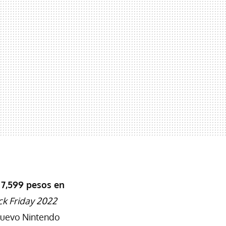
 7,599 pesos en
ck Friday 2022
nuevo Nintendo