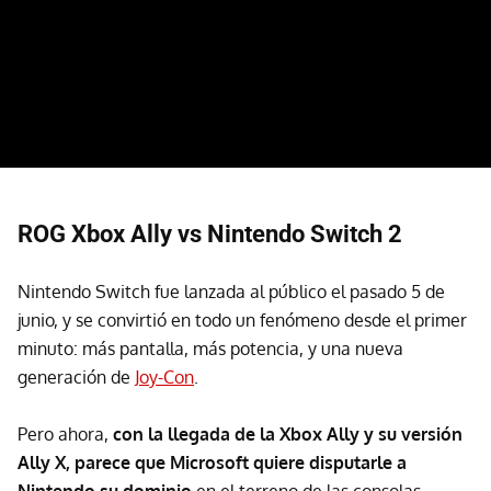
ROG Xbox Ally vs Nintendo Switch 2
Nintendo Switch fue lanzada al público el pasado 5 de
junio, y se convirtió en todo un fenómeno desde el primer
minuto: más pantalla, más potencia, y una nueva
generación de
Joy-Con
.
Pero ahora,
con la llegada de la Xbox Ally y su versión
Ally X, parece que Microsoft quiere disputarle a