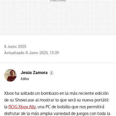
8 Junio 2025
Actualizado 8 Junio 2025, 15:39
Jesús Zamora
Editor
Xbox ha soltado un bombazo en la más reciente edición
de su Showcase al mostrar lo que será su nueva portátil:
la
ROG Xbox Ally
, una PC de bolsillo que nos permitirá
disfrutar de la más amplia variedad de juegos con toda la