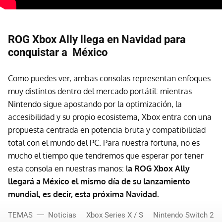
R
OG Xbox Ally llega en Navidad para
conquistar a México
Como puedes ver, ambas consolas representan enfoques
muy distintos dentro del mercado portátil: mientras
Nintendo sigue apostando por la optimización, la
accesibilidad y su propio ecosistema, Xbox entra con una
propuesta centrada en potencia bruta y compatibilidad
total con el mundo del PC. Para nuestra fortuna, no es
mucho el tiempo que tendremos que esperar por tener
esta consola en nuestras manos: l
a ROG Xbox Ally
llegará a México el mismo día de su lanzamiento
mundial, es decir, esta próxima Navidad.
TEMAS
Noticias
Xbox Series X / S
Nintendo Switch 2