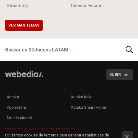
Streaming
Ciencia Ficción
VER MÁS TEMAS
BUSCA
SUBIR
Xataka
Xataka Móvil
Applesfera
Xataka Smart Home
Mundo Xiaomi
Otras publicaciones de Webedia
Utilizamos cookies de terceros para generar estadísticas de