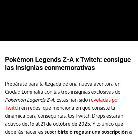
Pokémon Legends Z-A x Twitch: consigue
las insignias conmemorativas
Prepárate para la llegada de una nueva aventura en
Ciudad Luminalia con las tres insignias exclusivas de
Pokémon Legends Z-A
. Estas han sido
reveladas por
Twitch
en redes, que menciona en qué consiste la
dinámica para conseguirlas: los Twitch Drops estarán
activos del 15 al 21 de octubre de 2025. Y lo único que
deberás hacer es
suscribirte o regalar una suscripción a