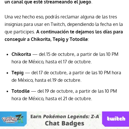
un canal que esté streameando el juego
.
Una vez hecho eso, podrás reclamar alguna de las tres
insignias para usar en Twitch, dependiendo la fecha en la
que participes.
A continuación te dejamos los días para
conseguir a Chikorita, Tepig y Totodile
:
Chikorita
— del 15 de octubre, a partir de las 10 PM
hora de México, hasta el 17 de octubre.
Tepig
— del 17 de octubre, a partir de las 10 PM hora
de México, hasta el 19 de octubre.
Totodile
— del 19 de octubre, a partir de las 10 PM
hora de México, hasta el 21 de octubre.