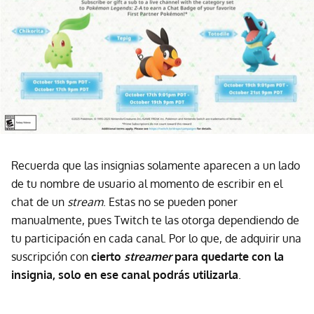
Recuerda que las insignias solamente aparecen a un lado
de tu nombre de usuario al momento de escribir en el
chat de un
stream
. Estas no se pueden poner
manualmente, pues Twitch te las otorga dependiendo de
tu participación en cada canal. Por lo que, de adquirir una
suscripción con
cierto
streamer
para quedarte con la
insignia, solo en ese canal podrás
utilizarl
a
.