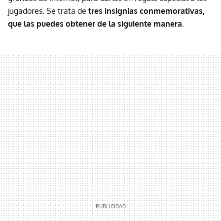
jugadores. Se trata de
tres insignias conmemorativas,
que las puedes obtener de la siguiente manera
.