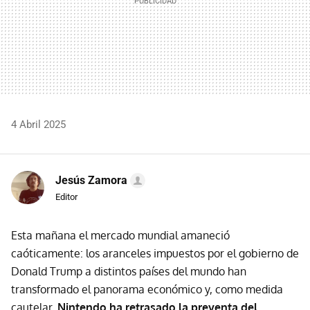
4 Abril 2025
Jesús Zamora
Editor
Esta mañana el mercado mundial amaneció
caóticamente: los aranceles impuestos por el gobierno de
Donald Trump a distintos países del mundo han
transformado el panorama económico y, como medida
cautelar,
Nintendo ha retrasado la preventa del