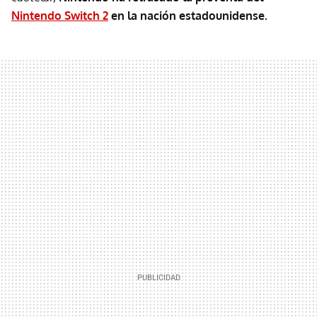
Nintendo Switch 2
en la nación estadounidense.