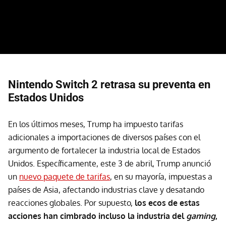
Nintendo Switch 2 retrasa su preventa en
Estados Unidos
En los últimos meses, Trump ha impuesto tarifas
adicionales a importaciones de diversos países con el
argumento de fortalecer la industria local de Estados
Unidos. Específicamente, este 3 de abril, Trump anunció
un
nuevo paquete de tarifas
, en su mayoría, impuestas a
países de Asia, afectando industrias clave y desatando
reacciones globales. Por supuesto,
los ecos de estas
acciones han cimbrado incluso la industria del
gaming
,