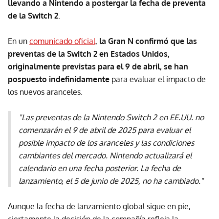
llevando a Nintendo a postergar la fecha de preventa
de la Switch 2
.
En un
comunicado oficial
,
la Gran N confirmó que las
preventas de la Switch 2 en Estados Unidos,
originalmente previstas para el 9 de abril, se han
pospuesto indefinidamente
para evaluar el impacto de
los nuevos aranceles.
"Las preventas de la Nintendo Switch 2 en EE.UU. no
comenzarán el 9 de abril de 2025 para evaluar el
posible impacto de los aranceles y las condiciones
cambiantes del mercado. Nintendo actualizará el
calendario en una fecha posterior. La fecha de
lanzamiento, el 5 de junio de 2025, no ha cambiado."
Aunque la fecha de lanzamiento global sigue en pie,