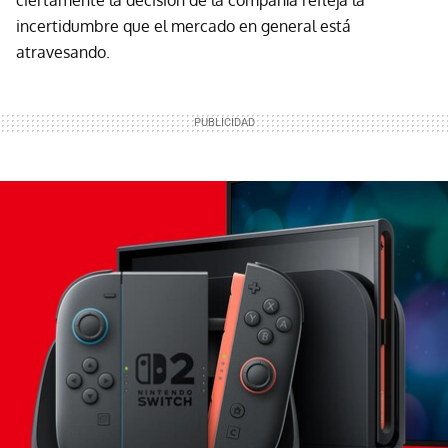
ciertamente la decisión de la compañía refleja la
incertidumbre que el mercado en general está
atravesando.