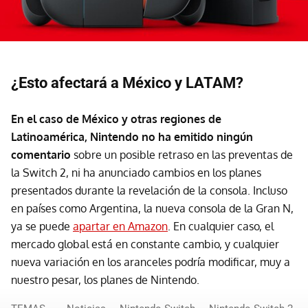
¿Esto afectará a México y LATAM?
En el caso de México y otras regiones de
Latinoamérica, Nintendo no ha emitido ningún
comentario
sobre un posible retraso en las preventas de
la Switch 2, ni ha anunciado cambios en los planes
presentados durante la revelación de la consola. Incluso
en países como Argentina, la nueva consola de la Gran N,
ya se puede
apartar en Amazon
. En cualquier caso, el
mercado global está en constante cambio, y cualquier
nueva variación en los aranceles podría modificar, muy a
nuestro pesar, los planes de Nintendo.