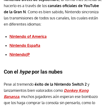
hacerlo es a través de los
canales oficiales de YouTube
de la Gran N
. Como es bien sabido, Nintendo sincroniza
las transmisiones de todos sus canales, los cuales están
en diferentes idiomas:
Nintendo of America
Nintendo España
NintendoJP
Con el
hype
por las nubes
Pese al tremendo
éxito de la Nintendo Switch 2
y
lanzamientos bien valorados como
Donkey Kong
Bananza
, muchos jugadores aún esperan ese bombazo
que los haga comprar la consola sin pensarlo, como lo