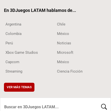
ok
En 3DJuegos LATAM hablamos de...
Argentina
Chile
Colombia
México
Perú
Noticias
Xbox Game Studios
Microsoft
Capcom
México
Streaming
Ciencia Ficción
VER MÁS TEMAS