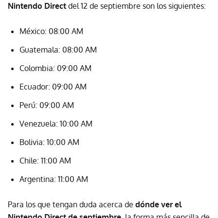
Nintendo Direct
del 12 de septiembre son los siguientes:
México: 08:00 AM
Guatemala: 08:00 AM
Colombia: 09:00 AM
Ecuador: 09:00 AM
Perú: 09:00 AM
Venezuela: 10:00 AM
Bolivia: 10:00 AM
Chile: 11:00 AM
Argentina: 11:00 AM
Para los que tengan duda acerca de
dónde ver el
Nintendo Direct de septiembre
, la forma más sencilla de