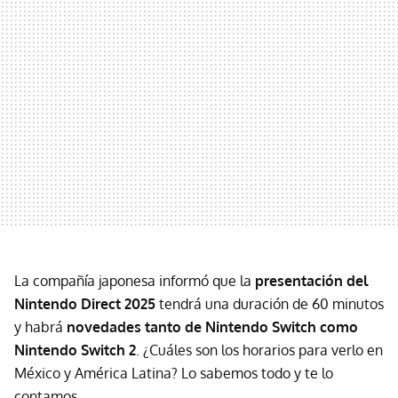
La compañía japonesa informó que la
presentación del
Nintendo Direct 2025
tendrá una duración de 60 minutos
y habrá
novedades tanto de Nintendo Switch como
Nintendo Switch 2
. ¿Cuáles son los horarios para verlo en
México y América Latina? Lo sabemos todo y te lo
contamos.