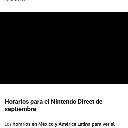
Horarios para el Nintendo Direct de
septiembre
Los
horarios en México y América Latina para ver el