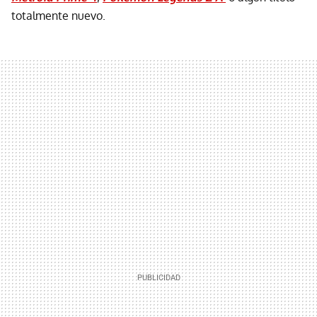
totalmente nuevo.