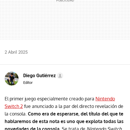
2 Abril 2025
Diego Gutiérrez
Editor
El primer juego especialmente creado para
Nintendo
Switch 2
fue anunciado a la par del directo revelación de
la consola.
Como era de esperarse, del título del que te
hablaremos de esta nota es uno que explota todas las
novedades de la consola
. Se trata de
Nintendo Switch