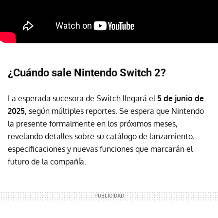
¿Cuándo sale Nintendo Switch 2?
La esperada sucesora de Switch llegará el
5 de junio de
2025
, según múltiples reportes. Se espera que Nintendo
la presente formalmente en los próximos meses,
revelando detalles sobre su catálogo de lanzamiento,
especificaciones y nuevas funciones que marcarán el
futuro de la compañía.