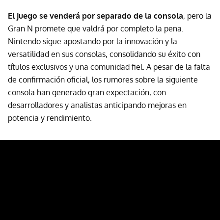
El juego se venderá por separado de la consola
, pero la
Gran N promete que valdrá por completo la pena.
Nintendo sigue apostando por la innovación y la
versatilidad en sus consolas, consolidando su éxito con
títulos exclusivos y una comunidad fiel. A pesar de la falta
de confirmación oficial, los rumores sobre la siguiente
consola han generado gran expectación, con
desarrolladores y analistas anticipando mejoras en
potencia y rendimiento.