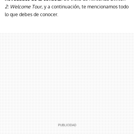
2: Welcome Tour
, y a continuación, te mencionamos todo
lo que debes de conocer.