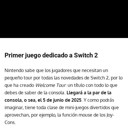
Primer juego dedicado a Switch 2
Nintendo sabe que los jugadores que necesitan un
pequeño tour por todas las novedades de Switch 2, por lo
que ha creado
Welcome Tour
: un título con todo lo que
debes de saber de la consola.
Llegará a la par de la
consola, o sea, el 5 de junio de 2025
. Y como podrás
imaginar, tiene toda clase de mini-juegos divertidos que
aprovechan, por ejemplo, la función mouse de los Joy-
Cons.