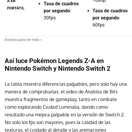
1080p
A EN
Tasa de cuadros
PORTÁTIL
por segundo
:
Tasa de cuadros
30fps
por segundo
:
60fps
Así luce Pokémon Legends Z-A en
Nintendo Switch y Nintendo Switch 2
La tabla muestra diferencias palpables, pero solo hay una
manera de comprobarlas: el video de Analista de Bits
muestra fragmentos de gameplay, tanto en combate
como explorando Ciudad Luminalia, dando como
resultado una mejora palpable en la versión de Switch 2.
No solo los fps son mayores, pues la calidad de las
texturas, el cuidado al detalle y las animaciones