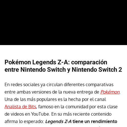
Pokémon Legends Z-A: comparación
entre Nintendo Switch y Nintendo Switch 2
En redes sociales ya circulan diferentes comparativas
entre ambas versiones de la nueva entrega de
Pokémon
.
Una de las más populares es la hecha por el canal
Analista de Bits
, famoso en la comunidad por esta clase
de videos en YouTube. En su más reciente contenido
afirma lo esperado:
Legends Z-A
tiene un rendimiento