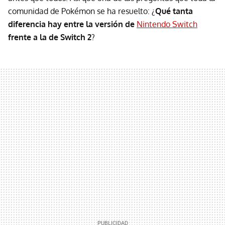
comunidad de Pokémon se ha resuelto: ¿
Qué tanta
diferencia hay entre la versión de
Nintendo Switch
frente a la de Switch 2
?