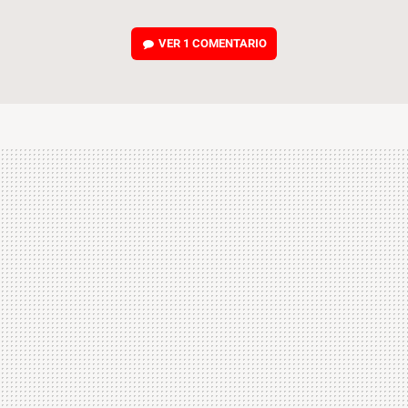
VER
1 COMENTARIO