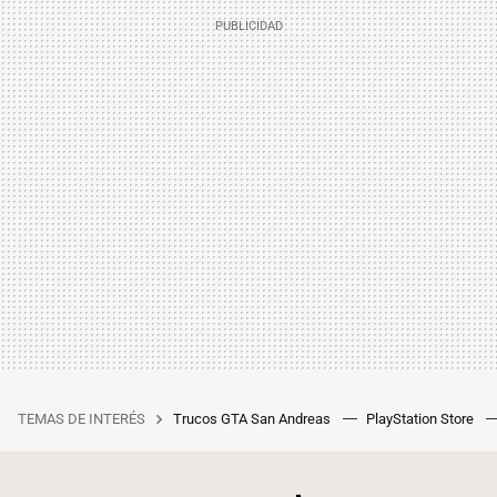
TEMAS DE INTERÉS
Trucos GTA San Andreas
PlayStation Store