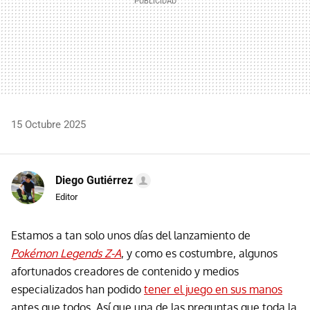
15 Octubre 2025
Diego Gutiérrez
Editor
Estamos a tan solo unos días del lanzamiento de
Pokémon Legends Z-A
, y como es costumbre, algunos
afortunados creadores de contenido y medios
especializados han podido
tener el juego en sus manos
antes que todos. Así que una de las preguntas que toda la