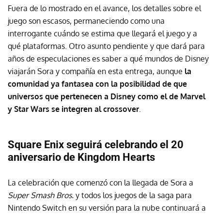
Fuera de lo mostrado en el avance, los detalles sobre el
juego son escasos, permaneciendo como una
interrogante cuándo se estima que llegará el juego y a
qué plataformas. Otro asunto pendiente y que dará para
años de especulaciones es saber a qué mundos de Disney
viajarán Sora y compañía en esta entrega, aunque
la
comunidad ya fantasea con la posibilidad de que
universos que pertenecen a Disney como el de Marvel
y Star Wars se integren al crossover
.
Square Enix seguirá celebrando el 20
aniversario de Kingdom Hearts
La celebración que comenzó con la llegada de Sora a
Super Smash Bros.
y todos los juegos de la saga para
Nintendo Switch en su versión para la nube continuará a