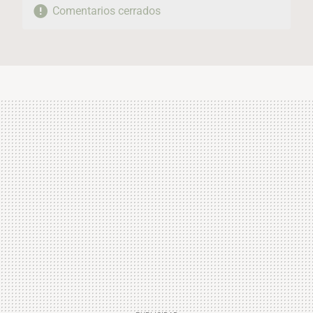
Comentarios cerrados