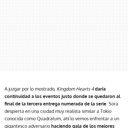
A juzgar por lo mostrado,
Kingdom Hearts 4
daría
continuidad a los eventos justo donde se quedaron al
final de la tercera entrega numerada de la serie
. Sora
despierta en una ciudad muy realista similar a Tokio
conocida como Quadratum, ahí lo vemos enfrentar a un
gigantesco adversario
haciendo gala de los mejores