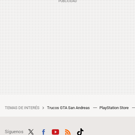
TEMAS DE INTERÉS
Trucos GTA San Andreas
PlayStation Store
Síguenos