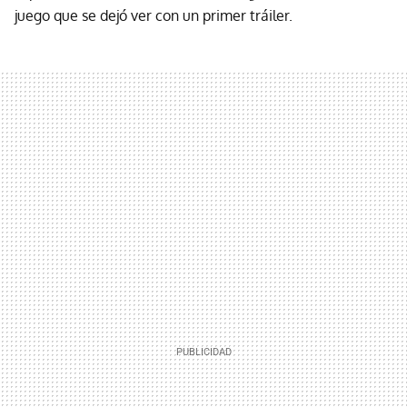
juego que se dejó ver con un primer tráiler.