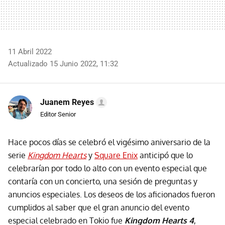
11 Abril 2022
Actualizado 15 Junio 2022, 11:32
Juanem Reyes
Editor Senior
Hace pocos días se celebró el vigésimo aniversario de la
serie
Kingdom Hearts
y
Square Enix
anticipó que lo
celebrarían por todo lo alto con un evento especial que
contaría con un concierto, una sesión de preguntas y
anuncios especiales. Los deseos de los aficionados fueron
cumplidos al saber que el gran anuncio del evento
especial celebrado en Tokio fue
Kingdom Hearts 4
,