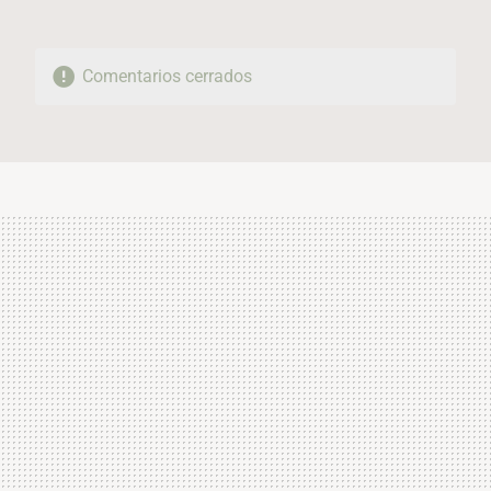
Comentarios cerrados