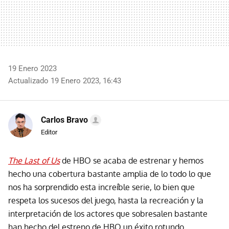
19 Enero 2023
Actualizado 19 Enero 2023, 16:43
Carlos Bravo
Editor
The Last of Us
de HBO se acaba de estrenar y hemos
hecho una cobertura bastante amplia de lo todo lo que
nos ha sorprendido esta increíble serie, lo bien que
respeta los sucesos del juego, hasta la recreación y la
interpretación de los actores que sobresalen bastante
han hecho del estreno de HBO un éxito rotundo.