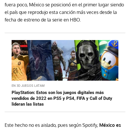
fuera poco, México se posicionó en el primer lugar siendo
el país que reprodujo esta canción más veces desde la
fecha de estreno de la serie en HBO.
EN 3D JUEGOS LATAM
PlayStation: Estos son los juegos digitales más
vendidos de 2022 en PS5 y PS4, FIFA y Call of Duty
lideran las listas
Este hecho no es aislado, pues según Spotify,
México es