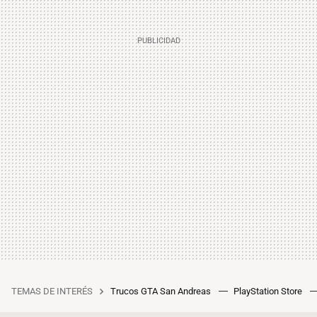
TEMAS DE INTERÉS
Trucos GTA San Andreas
PlayStation Store