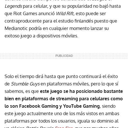
Legends
para celular, y que su popularidad no bajó hasta
que Riot Games anunció
Wild Rift
, esto puede ser
contraproducente para el estudio finlandés puesto que
Medianotic podría en cualquier momento lanzar su
exitoso juego a dispositivos móviles.
Solo el tiempo dirá hasta que punto continuará el éxito
de
Stumble Guys
en plataformas móviles, pero lo que sí
sabemos, es que
este juego se ha posicionado bastante
bien en plataformas de streaming para celulares como
lo son Facebook Gaming y YouTube Gaming
, siendo
este juego actualmente uno de los más vistos en ambas
plataformas por todos los usuarios, iguala su dominio al