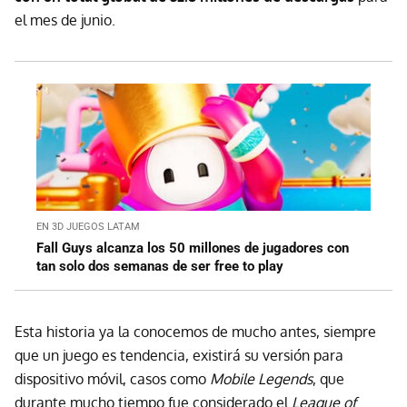
el mes de junio.
EN 3D JUEGOS LATAM
Fall Guys alcanza los 50 millones de jugadores con
tan solo dos semanas de ser free to play
Esta historia ya la conocemos de mucho antes, siempre
que un juego es tendencia, existirá su versión para
dispositivo móvil, casos como
Mobile Legends
, que
durante mucho tiempo fue considerado el
League of