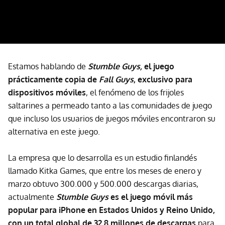
Estamos hablando de
Stumble Guys,
el juego
prácticamente copia de
Fall Guys
, exclusivo para
dispositivos móviles
, el fenómeno de los frijoles
saltarines a permeado tanto a las comunidades de juego
que incluso los usuarios de juegos móviles encontraron su
alternativa en este juego.
La empresa que lo desarrolla es un estudio finlandés
llamado Kitka Games, que entre los meses de enero y
marzo obtuvo 300.000 y 500.000 descargas diarias,
actualmente
Stumble Guys
es el juego móvil más
popular para iPhone en Estados Unidos y Reino Unido,
con un total global de 32.8 millones de descargas
para