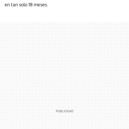
en tan solo 18 meses.