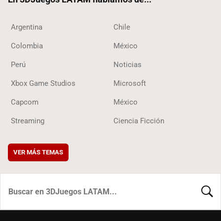
Argentina
Chile
Colombia
México
Perú
Noticias
Xbox Game Studios
Microsoft
Capcom
México
Streaming
Ciencia Ficción
VER MÁS TEMAS
BUSCA