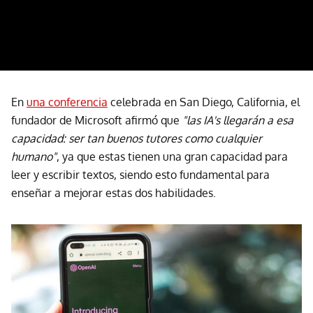
En
una conferencia
celebrada en San Diego, California, el
fundador de Microsoft afirmó que
"las IA's llegarán a esa
capacidad: ser tan buenos tutores como cualquier
humano"
, ya que estas tienen una gran capacidad para
leer y escribir textos, siendo esto fundamental para
enseñar a mejorar estas dos habilidades.