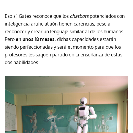
Eso sí, Gates reconoce que los
chatbots
potenciados con
inteligencia artificial aún tienen carencias, pese a
reconocer y crear un lenguaje similar al de los humanos.
Pero
en unos 18 meses
, dichas capacidades estarán
siendo perfeccionadas y será el momento para que los
profesores les saquen partido en la enseñanza de estas
dos habilidades.