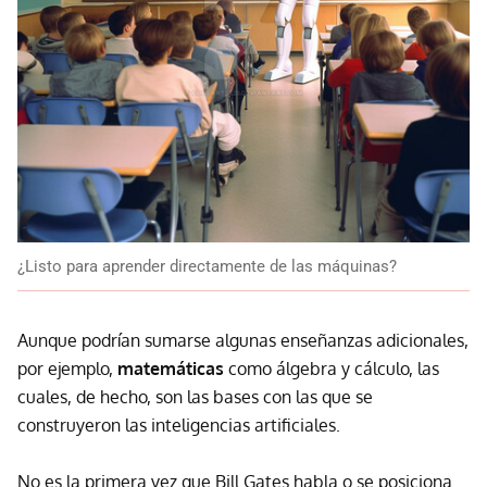
¿Listo para aprender directamente de las máquinas?
Aunque podrían sumarse algunas enseñanzas adicionales,
por ejemplo,
matemáticas
como álgebra y cálculo, las
cuales, de hecho, son las bases con las que se
construyeron las inteligencias artificiales.
No es la primera vez que Bill Gates habla o se posiciona