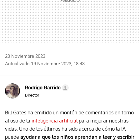
20 Noviembre 2023
Actualizado 19 Noviembre 2023, 18:43
Rodrigo Garrido
Director
Bill Gates ha emitido un montón de comentarios en torno
al uso de la
inteligencia artificial
para mejorar nuestras
vidas. Uno de los últimos ha sido acerca de cómo la IA
puede
ayudar a que los niños aprendan a leer y escribir