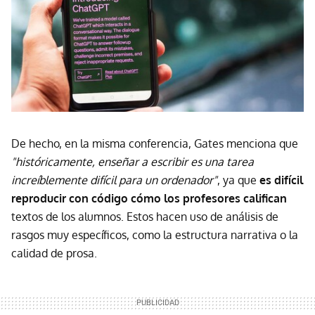
De hecho, en la misma conferencia, Gates menciona que
"históricamente, enseñar a escribir es una tarea
increíblemente difícil para un ordenador"
, ya que
es difícil
reproducir con código cómo los profesores califican
textos de los alumnos. Estos hacen uso de análisis de
rasgos muy específicos, como la estructura narrativa o la
calidad de prosa.