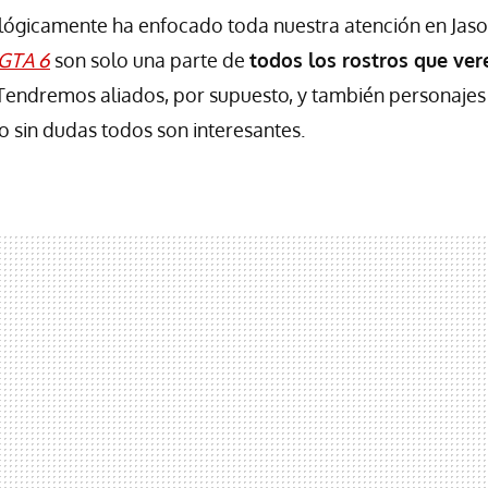
ógicamente ha enfocado toda nuestra atención en Jason
GTA 6
son solo una parte de
todos los rostros que ve
 Tendremos aliados, por supuesto, y también personajes
o sin dudas todos son interesantes.