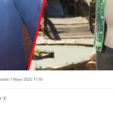
izado 7 Mayo 2025, 17:30
a