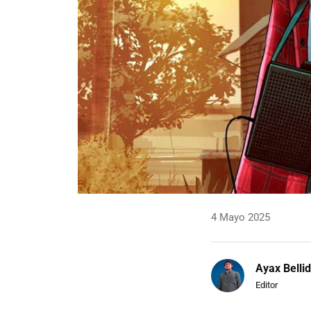
4 Mayo 2025
Ayax Belli
Editor