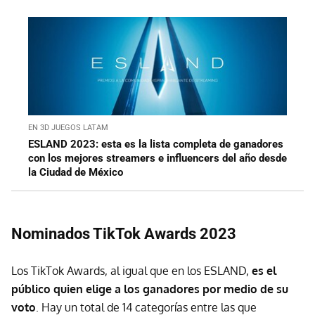
EN 3D JUEGOS LATAM
ESLAND 2023: esta es la lista completa de ganadores
con los mejores streamers e influencers del año desde
la Ciudad de México
Nominados TikTok Awards 2023
Los TikTok Awards, al igual que en los ESLAND,
es el
público quien elige a los ganadores por medio de su
voto
. Hay un total de 14 categorías entre las que