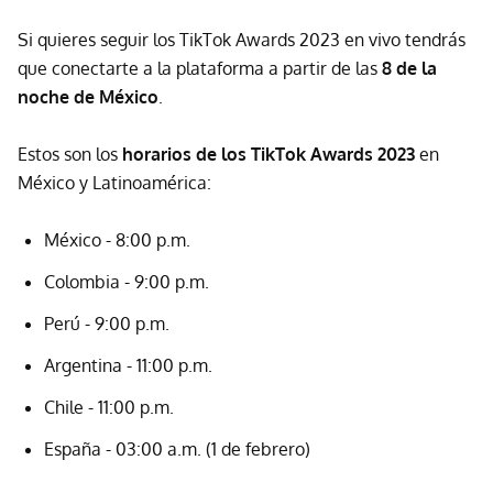
Si quieres seguir los TikTok Awards 2023 en vivo tendrás
que conectarte a la plataforma a partir de las
8 de la
noche de México
.
Estos son los
horarios de los TikTok Awards 2023
en
México y Latinoamérica:
México - 8:00 p.m.
Colombia - 9:00 p.m.
Perú - 9:00 p.m.
Argentina - 11:00 p.m.
Chile - 11:00 p.m.
España - 03:00 a.m. (1 de febrero)