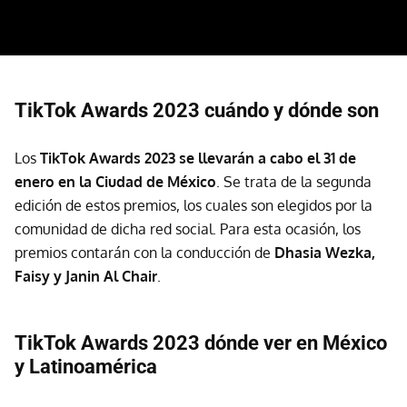
TikTok Awards 2023 cuándo y dónde son
Los
TikTok Awards 2023 se llevarán a cabo el 31 de
enero en la Ciudad de México
. Se trata de la segunda
edición de estos premios, los cuales son elegidos por la
comunidad de dicha red social. Para esta ocasión, los
premios contarán con la conducción de
Dhasia Wezka,
Faisy y Janin Al Chair
.
TikTok Awards 2023 dónde ver en México
y Latinoamérica