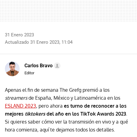
31 Enero 2023
Actualizado 31 Enero 2023, 11:04
Carlos Bravo
Editor
Apenas el fin de semana The Grefg premió a los
streamers
de España, México y Latinoamérica en los
ESLAND 2023
, pero ahora
es turno de reconocer a los
mejores
tiktokers
del año en los TikTok Awards 2023
.
Si quieres saber cómo ver la transmisión en vivo y a qué
hora comienza, aquí te dejamos todos los detalles.