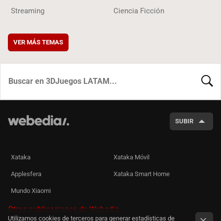
Streaming
Ciencia Ficción
VER MÁS TEMAS
BUSCA
SUBIR
Xataka
Xataka Móvil
Applesfera
Xataka Smart Home
Mundo Xiaomi
Otras publicaciones de Webedia
Utilizamos cookies de terceros para generar estadísticas de