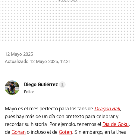
12 Mayo 2025
Actualizado 12 Mayo 2025, 12:21
Diego Gutiérrez
Editor
Mayo es el mes perfecto para los fans de
Dragon Ball
,
pues hay más de un día con pretexto para celebrar y
recordar su historia. Por ejemplo, tenemos el
Día de Goku
,
de
Gohan
o incluso el de
Goten
. Sin embargo, en la línea