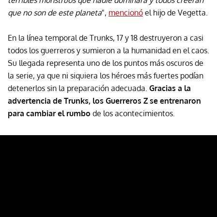
terribles monstruos que nadie dominará y todos creerán
que no son de este planeta
",
mencionó
el hijo de Vegetta.
En la línea temporal de Trunks, 17 y 18 destruyeron a casi
todos los guerreros y sumieron a la humanidad en el caos.
Su llegada representa uno de los puntos más oscuros de
la serie, ya que ni siquiera los héroes más fuertes podían
detenerlos sin la preparación adecuada.
Gracias a la
advertencia de Trunks, los Guerreros Z se entrenaron
para cambiar el rumbo
de los acontecimientos.