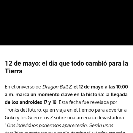
12 de mayo: el día que todo cambió para la
Tierra
En el universo de
Dragon Ball Z
,
el 12 de mayo a las 10:00
a.m. marca un momento clave en la historia: la llegada
de los androides 17 y 18
. Esta fecha fue revelada por
Trunks del futuro, quien viaja en el tiempo para advertir a
Goku y los Guerreros Z sobre una amenaza devastadora:
"
Dos individuos poderosos aparecerán. Serán unos