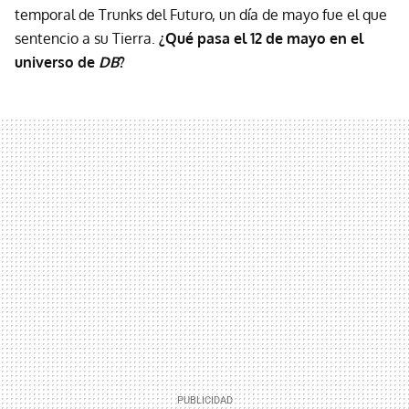
temporal de Trunks del Futuro, un día de mayo fue el que
sentencio a su Tierra.
¿Qué pasa el 12 de mayo en el
universo de
DB
?