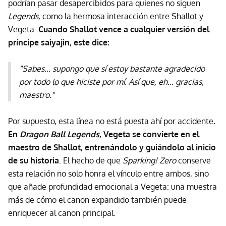
podrían pasar desapercibidos para quienes no siguen
Legends,
como la hermosa interacción entre Shallot y
Vegeta.
Cuando Shallot vence a cualquier versión del
príncipe saiyajin, este dice:
"Sabes... supongo que sí estoy bastante agradecido
por todo lo que hiciste por mí. Así que, eh... gracias,
maestro."
Por supuesto, esta línea no está puesta ahí por accidente
.
En
Dragon Ball Legends
, Vegeta se convierte en el
maestro de Shallot, entrenándolo y guiándolo al inicio
de su historia
. El hecho de que
Sparking! Zero
conserve
esta relación no solo honra el vínculo entre ambos, sino
que añade profundidad emocional a Vegeta: una muestra
más de cómo el canon expandido también puede
enriquecer al canon principal.