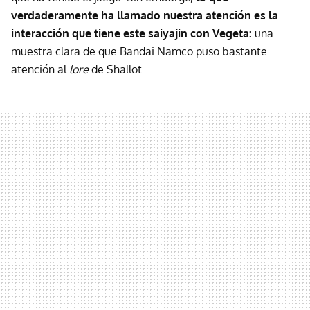
verdaderamente ha llamado nuestra atención es la
interacción que tiene este saiyajin con Vegeta:
una
muestra clara de que Bandai Namco puso bastante
atención al
lore
de Shallot.