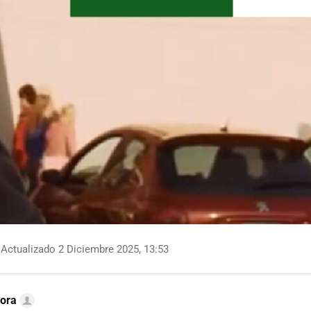
Actualizado 2 Diciembre 2025, 13:53
ora