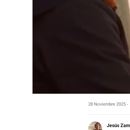
28 Noviembre 2025
Jesús Zam