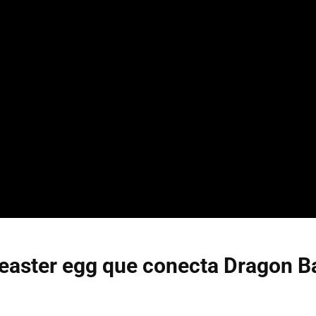
 easter egg que conecta Dragon Ba