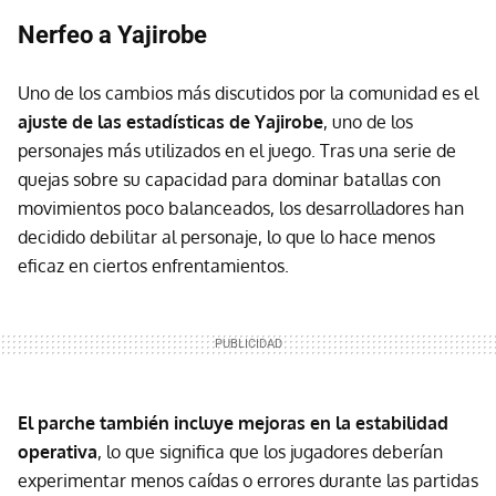
Nerfeo a Yajirobe
Uno de los cambios más discutidos por la comunidad es el
ajuste de las estadísticas de Yajirobe
, uno de los
personajes más utilizados en el juego. Tras una serie de
quejas sobre su capacidad para dominar batallas con
movimientos poco balanceados, los desarrolladores han
decidido debilitar al personaje, lo que lo hace menos
eficaz en ciertos enfrentamientos.
El parche también incluye
mejoras en la estabilidad
operativa
, lo que significa que los jugadores deberían
experimentar menos caídas o errores durante las partidas