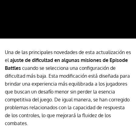
Una de las principales novedades de esta actualización es
el
ajuste de dificultad
en algunas misiones de
Episode
Battles
cuando se selecciona una configuración de
dificultad más baja. Esta modificación está diseñada para
brindar una experiencia más equilibrada a los jugadores
que buscan un desafío menor sin perder la esencia
competitiva del juego. De igual manera, se han corregido
problemas relacionados con la capacidad de respuesta
de los controles, lo que mejorará la fluidez de los
combates.