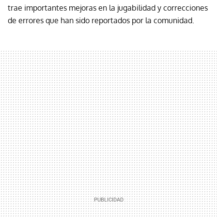
trae importantes mejoras en la jugabilidad y correcciones
de errores que han sido reportados por la comunidad.