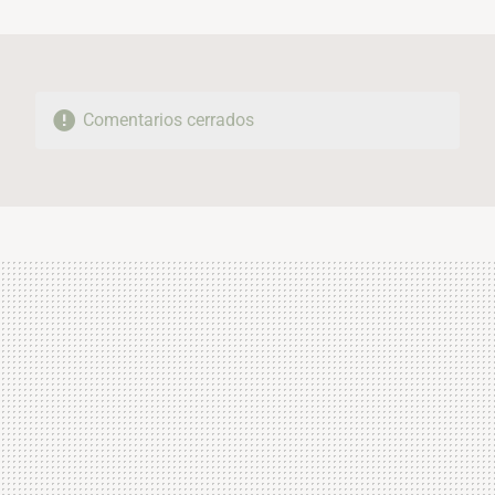
MAIL
Comentarios cerrados