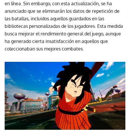
en línea. Sin embargo, con esta actualización, se ha
anunciado que se eliminarán los datos de repetición de
las batallas, incluidos aquellos guardados en las
bibliotecas personalizadas de los jugadores. Esta medida
busca mejorar el rendimiento general del juego, aunque
ha generado cierta insatisfacción en aquellos que
coleccionaban sus mejores combates.