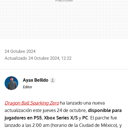
24 Octubre 2024
Actualizado 24 Octubre 2024, 12:22
Ayax Bellido
Editor
Dragon Ball Sparking Zero
ha lanzado una nueva
actualización este jueves 24 de octubre,
disponible para
jugadores en PS5
,
Xbox Series X/S
y
PC
. El parche fue
lanzado a las 2:00 am (horario de la Ciudad de México), y