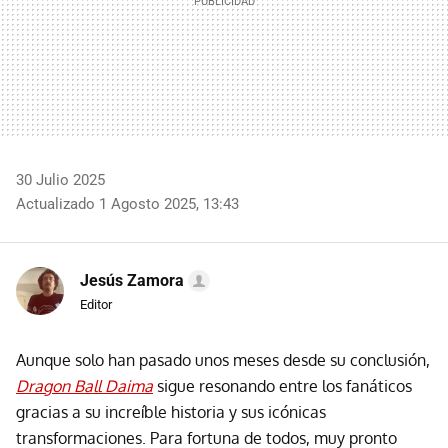
30 Julio 2025
Actualizado 1 Agosto 2025, 13:43
Jesús Zamora
Editor
Aunque solo han pasado unos meses desde su conclusión,
Dragon Ball Daima
sigue resonando entre los fanáticos
gracias a su increíble historia y sus icónicas
transformaciones. Para fortuna de todos, muy pronto