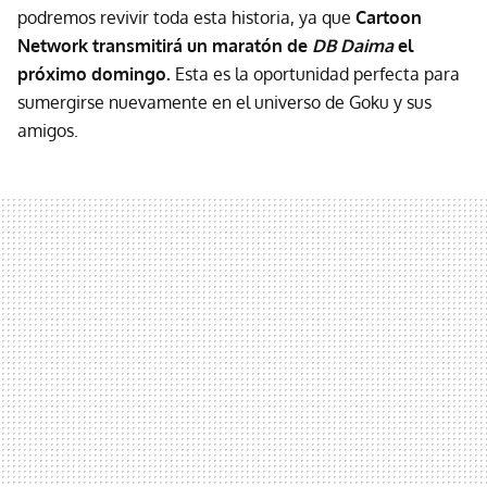
podremos revivir toda esta historia, ya que
Cartoon
Network transmitirá un maratón de
DB Daima
el
próximo domingo.
Esta es la oportunidad perfecta para
sumergirse nuevamente en el universo de Goku y sus
amigos.