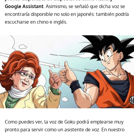
Google Assistant
. Asimismo, se señaló que dicha voz se
encontraría disponible no solo en japonés: también podría
escucharse en chino e inglés.
Como puedes ver, la voz de Goku podrá emplearse muy
pronto para servir como un asistente de voz. En nuestro