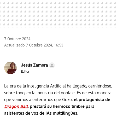
7 Octubre 2024
Actualizado 7 Octubre 2024, 16:53
Jesús Zamora
Editor
La era de la Inteligencia Artificial ha llegado, cerniéndose,
sobre todo, en la industria del doblaje. Es de esta manera
que venimos a enterarnos que Goku,
el protagonista de
Dragon Ball
, prestará su hermoso timbre para
asistentes de voz de IAs multilingües.