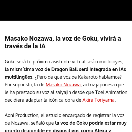
Masako Nozawa, la voz de Goku, vivirá a
través de la IA
Goku será tu próximo asistente virtual: así como lo oyes,
la mismísima voz de Dragon Ball será integrada en IAs
multilingües.
¿Pero de qué voz de Kakaroto hablamos?
Por supuesto, la de
Masako Nozawa
, actriz japonesa que
le ha prestado su voz al saiyajin desde que Toei Animation
decidiera adaptar la icónica obra de
Akira Toriyama
.
Aoni Production, el estudio encargado de registrar la voz
de Nozawa, señaló que
la voz de Goku podría estar muy
pronto disponible en dispositivos como Alexa y