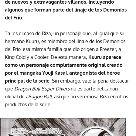
de nuevos y extravagantes villanos, incluyendo
algunos que forman parte del linaje de los Demonios
del Frío.
Tal es el caso de Riza, un personaje que, al igual que su
hermano Kuuru, es miembro del linaje de los Demonios
del Frío, esa misma familia que dio origen a Freezer, a
King Cold y a Cooler. De esta manera,
Kuuru aparece
como un personaje completamente original creado
por el mangaka Yuuji Kasai, antagonista del héroe
principal de la serie.
Sin embargo, vale la pena destacar
que
Dragon Ball Super Divers
no es parte del canon
oficial de
Dragon Ball,
así que no veremosa Riza en otros
productos de la serie.