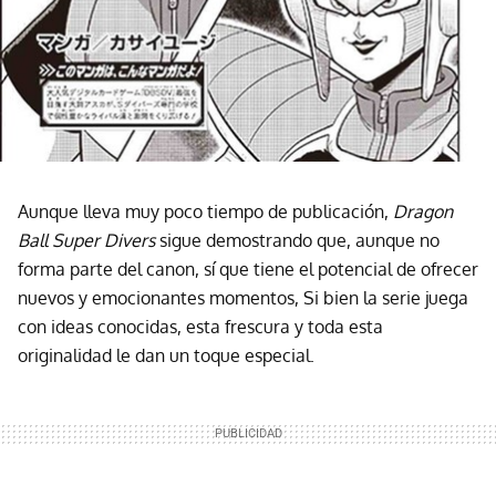
Aunque lleva muy poco tiempo de publicación,
Dragon
Ball Super Divers
sigue demostrando que, aunque no
forma parte del canon, sí que tiene el potencial de ofrecer
nuevos y emocionantes momentos, Si bien la serie juega
con ideas conocidas, esta frescura y toda esta
originalidad le dan un toque especial.