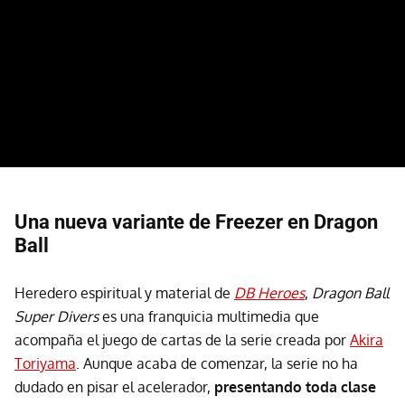
Una nueva variante de Freezer en Dragon
Ball
Heredero espiritual y material de
DB Heroes
,
Dragon Ball
Super Divers
es una franquicia multimedia que
acompaña el juego de cartas de la serie creada por
Akira
Toriyama
. Aunque acaba de comenzar, la serie no ha
dudado en pisar el acelerador,
presentando toda clase