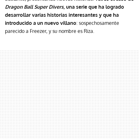
Dragon Ball Super Divers
, una serie que ha logrado
desarrollar varias historias interesantes y que ha
introducido a un nuevo villano
: sospechosamente
parecido a Freezer, y su nombre es Riza.