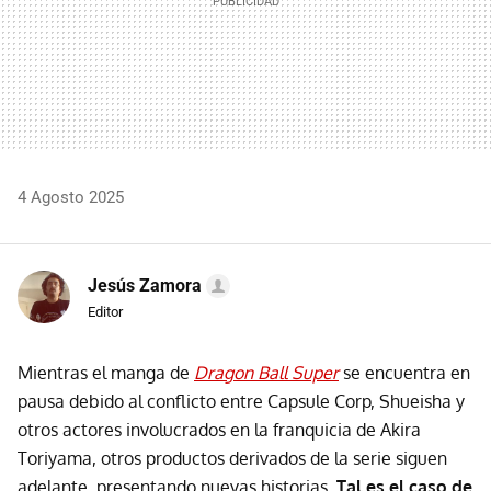
4 Agosto 2025
Jesús Zamora
Editor
Mientras el manga de
Dragon Ball Super
se encuentra en
pausa debido al conflicto entre Capsule Corp, Shueisha y
otros actores involucrados en la franquicia de Akira
Toriyama, otros productos derivados de la serie siguen
adelante, presentando nuevas historias.
Tal es el caso de