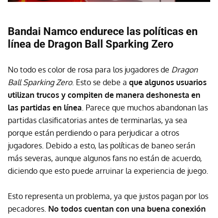
Bandai Namco endurece las políticas en
línea de Dragon Ball Sparking Zero
No todo es color de rosa para los jugadores de
Dragon
Ball Sparking Zero
. Esto se debe a
que algunos usuarios
utilizan trucos y compiten de manera deshonesta en
las partidas en línea
. Parece que muchos abandonan las
partidas clasificatorias antes de terminarlas, ya sea
porque están perdiendo o para perjudicar a otros
jugadores. Debido a esto, las políticas de baneo serán
más severas, aunque algunos fans no están de acuerdo,
diciendo que esto puede arruinar la experiencia de juego.
Esto representa un problema, ya que justos pagan por los
pecadores.
No todos cuentan con una buena conexión