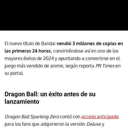
El nuevo título de Bandai
vendió 3 millones de copias en
las primeras 24 horas
, convirtiéndose así en uno de los
mayores éxitos de 2024 y apuntando a convertirse en el
juego más vendido de anime, según reporta
PR Times
en
su portal.
Dragon Ball: un éxito antes de su
lanzamiento
Dragon Ball Sparking Zero
contó con
acceso anticipado
para los fans que adquirieron la versión
Deluxe
y