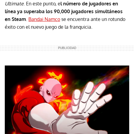
Ultimate
. En este punto, e
l número de jugadores en
línea ya superaba los 90,000 jugadores simultáneos
en Steam
.
Bandai Namco
se encuentra ante un rotundo
éxito con el nuevo juego de la franquicia.