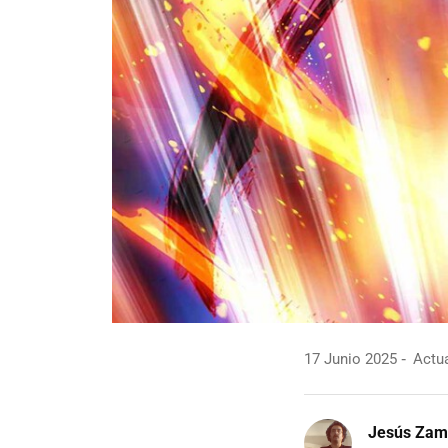
17 Junio 2025
Actua
Jesús Zam