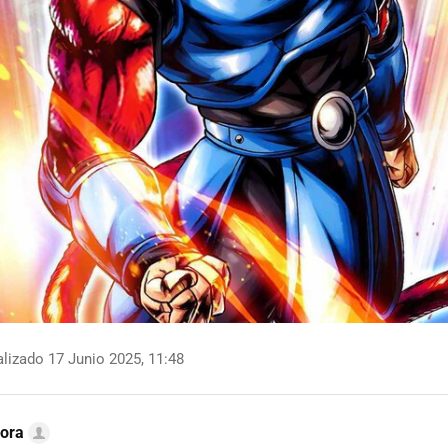
lizado 17 Junio 2025, 11:48
ora